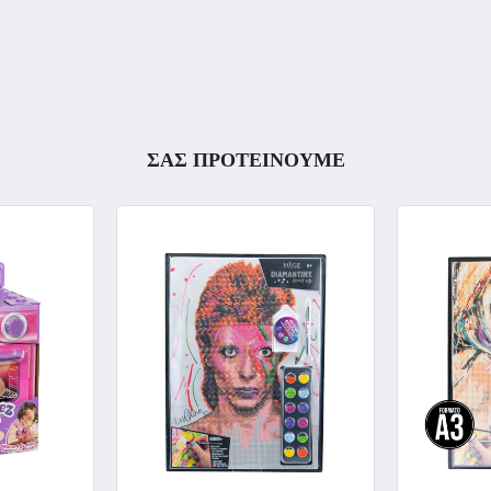
ΣΑΣ ΠΡΟΤΕΙΝΟΥΜΕ