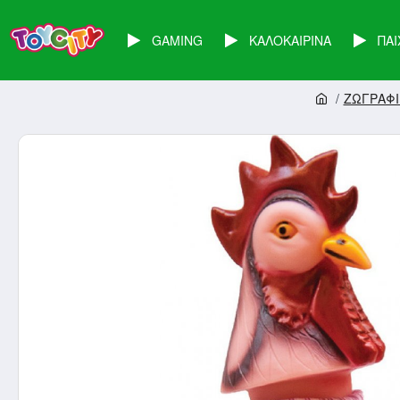
GAMING
ΚΑΛΟΚΑΙΡΙΝΑ
ΠΑΙ
ΖΩΓΡΑΦΙ