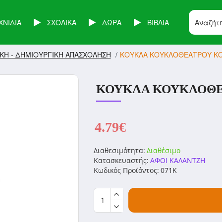
ΧΝΙΔΙΑ
ΣΧΟΛΙΚΑ
ΔΩΡΑ
ΒΙΒΛΙΑ
ΚΗ - ΔΗΜΙΟΥΡΓΙΚΗ ΑΠΑΣΧΟΛΗΣΗ
ΚΟΥΚΛΑ ΚΟΥΚΛΟΘΕΑΤΡΟΥ ΚΟ
ΚΟΥΚΛΑ ΚΟΥΚΛΟΘΕΑ
4.79€
Διαθεσιμότητα:
Διαθέσιμο
Κατασκευαστής:
ΑΦΟΙ ΚΑΛΑΝΤΖΗ
Κωδικός Προϊόντος:
071K