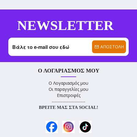
NEWSLETTER
ΑΠΟΣΤΟΛΉ
Ο ΛΟΓΑΡΙΑΣΜΌΣ ΜΟΥ
Ο Λογαριασμός μου
Οι παραγγελίες μου
Επιστροφές
----------------------
ΒΡΕΊΤΕ ΜΑΣ ΣΤΑ SOCIAL!