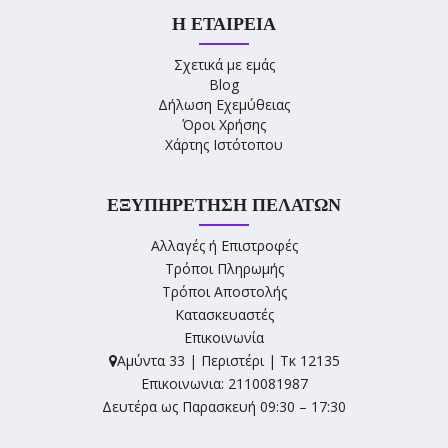
Η ΕΤΑΙΡΕΊΑ
Σχετικά με εμάς
Blog
Δήλωση Εχεμύθειας
Όροι Χρήσης
Χάρτης Ιστότοπου
ΕΞΥΠΗΡΈΤΗΣΗ ΠΕΛΑΤΏΝ
Αλλαγές ή Επιστροφές
Τρόποι Πληρωμής
Τρόποι Αποστολής
Κατασκευαστές
Επικοινωνία
Αμύντα 33 | Περιστέρι | Τκ 12135
Επικοινωνια: 2110081987
Δευτέρα ως Παρασκευή 09:30 – 17:30