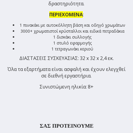
δραστηριότητα.
ΠΕΡΙΕΧΟΜΕΝΑ
:
1 πινακάκι με αυτοκόλλητη βάση και οδηγό χρωμάτων
3000+ χρωματιστοί κρύσταλλοι και ειδικά πετραδάκια
1 δισκάκι συλλογής
1 στυλό εφαρμογής
1 τετραγωνάκι κεριού
ΔΙΑΣΤΑΣΕΙΣ ΣΥΣΚΕΥΑΣΙΑΣ: 32 x 32 x 2,4 εκ.
Όλα τα εξαρτήματα είναι ασφαλή και έχουν ελεγχθεί
σε διεθνή εργαστήρια.
Συνιστώμενη ηλικία: 8+
ΣΑΣ ΠΡΟΤΕΙΝΟΥΜΕ