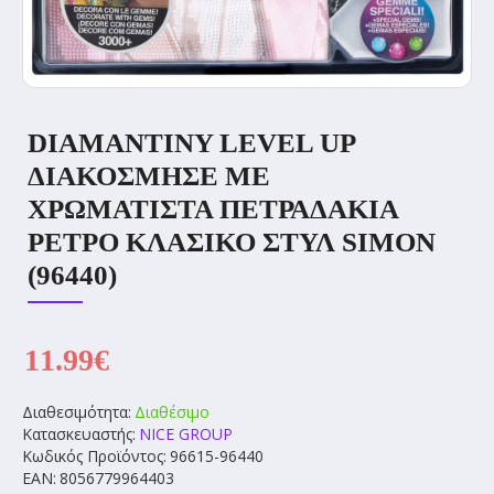
DIAMANTINY LEVEL UP
ΔΙΑΚΟΣΜΗΣΕ ΜΕ
ΧΡΩΜΑΤΙΣΤΑ ΠΕΤΡΑΔΑΚΙΑ
ΡΕΤΡΟ ΚΛΑΣΙΚΟ ΣΤΥΛ SIMON
(96440)
11.99€
Διαθεσιμότητα:
Διαθέσιμο
Κατασκευαστής:
NICE GROUP
Κωδικός Προϊόντος:
96615-96440
EAN:
8056779964403