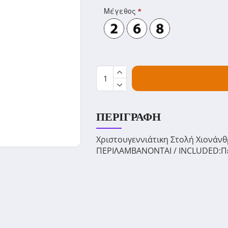
Μέγεθος
ΠΕΡΙΓΡΑΦΉ
Χριστουγεννιάτικη Στολή Χιονάν
ΠΕΡΙΛΑΜΒΑΝΟΝΤΑΙ / INCLUDED:Πε