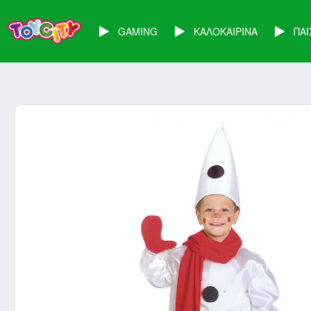
GAMING
ΚΑΛΟΚΑΙΡΙΝΑ
ΠΑΙ