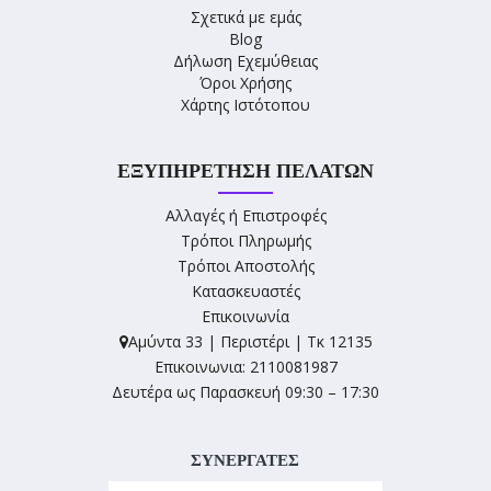
Σχετικά με εμάς
Blog
Δήλωση Εχεμύθειας
Όροι Χρήσης
Χάρτης Ιστότοπου
ΕΞΥΠΗΡΈΤΗΣΗ ΠΕΛΑΤΏΝ
Αλλαγές ή Επιστροφές
Τρόποι Πληρωμής
Τρόποι Αποστολής
Κατασκευαστές
Επικοινωνία
Αμύντα 33 | Περιστέρι | Τκ 12135
Επικοινωνια: 2110081987
Δευτέρα ως Παρασκευή 09:30 – 17:30
ΣΥΝΕΡΓΑΤΕΣ