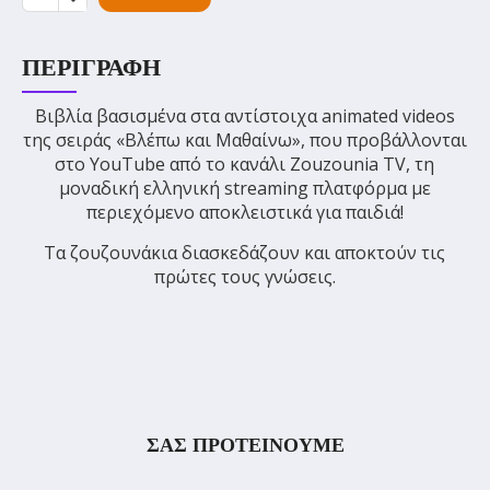
ΠΕΡΙΓΡΑΦΉ
Βιβλία βασισμένα στα αντίστοιχα animated videos
της σειράς «Βλέπω και Μαθαίνω», που προβάλλονται
στο YouTube από το κανάλι Zouzounia TV, τη
μοναδική ελληνική streaming πλατφόρμα με
περιεχόμενο αποκλειστικά για παιδιά!
Τα ζουζουνάκια διασκεδάζουν και αποκτούν τις
πρώτες τους γνώσεις.
ΣΑΣ ΠΡΟΤΕΙΝΟΥΜΕ