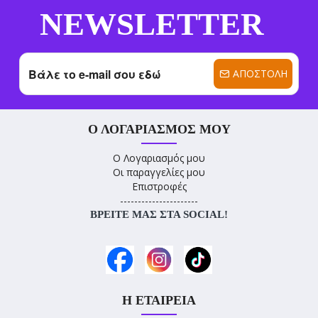
NEWSLETTER
ΑΠΟΣΤΟΛΉ
Ο ΛΟΓΑΡΙΑΣΜΌΣ ΜΟΥ
Ο Λογαριασμός μου
Οι παραγγελίες μου
Επιστροφές
----------------------
ΒΡΕΊΤΕ ΜΑΣ ΣΤΑ SOCIAL!
Η ΕΤΑΙΡΕΊΑ