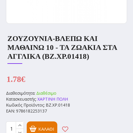
ΖΟΥΖΟΥΝΙΑ-ΒΛΕΠΩ ΚΑΙ
ΜΑΘΑΙΝΩ 10 - ΤΑ ΖΩΑΚΙΑ ΣΤΑ
ΑΓΓΛΙΚΑ (BZ.XP.01418)
1.78€
Διαθεσιμότητα:
Διαθέσιμο
Κατασκευαστής:
ΧΑΡΤΙΝΗ ΠΟΛΗ
Κωδικός Προϊόντος:
BZ.XP.01418
EAN:
9786182253137
ΚΑΛΆΘΙ