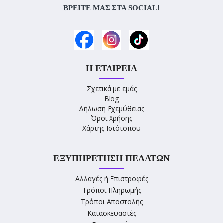
ΒΡΕΊΤΕ ΜΑΣ ΣΤΑ SOCIAL!
Η ΕΤΑΙΡΕΊΑ
Σχετικά με εμάς
Blog
Δήλωση Εχεμύθειας
Όροι Χρήσης
Χάρτης Ιστότοπου
ΕΞΥΠΗΡΈΤΗΣΗ ΠΕΛΑΤΏΝ
Αλλαγές ή Επιστροφές
Τρόποι Πληρωμής
Τρόποι Αποστολής
Κατασκευαστές