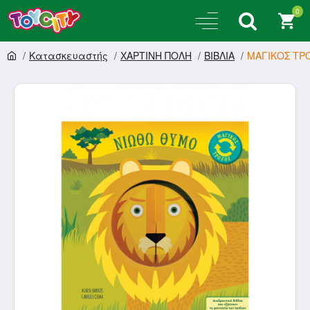
0
Κατασκευαστής
ΧΑΡΤΙΝΗ ΠΟΛΗ
ΒΙΒΛΙΑ
ΜΑΓΙΚΟΣ ΤΡΟ