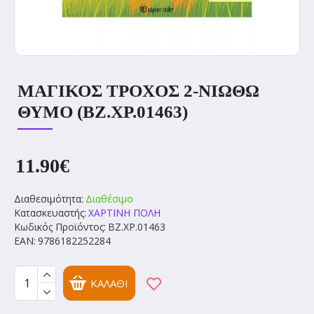
ΜΑΓΙΚΟΣ ΤΡΟΧΟΣ 2-ΝΙΩΘΩ
ΘΥΜΟ (BZ.XP.01463)
11.90€
Διαθεσιμότητα:
Διαθέσιμο
Κατασκευαστής:
ΧΑΡΤΙΝΗ ΠΟΛΗ
Κωδικός Προϊόντος:
BZ.XP.01463
EAN:
9786182252284
ΚΑΛΆΘΙ