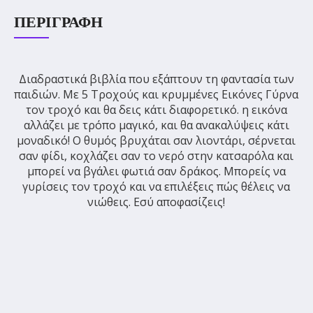
ΠΕΡΙΓΡΑΦΉ
Διαδραστικά βιβλία που εξάπτουν τη φαντασία των
παιδιών. Με 5 Τροχούς και κρυμμένες Εικόνες Γύρνα
τον τροχό και θα δεις κάτι διαφορετικό. η εικόνα
αλλάζει με τρόπο μαγικό, και θα ανακαλύψεις κάτι
μοναδικό! Ο θυμός βρυχάται σαν λιοντάρι, σέρνεται
σαν φίδι, κοχλάζει σαν το νερό στην κατσαρόλα και
μπορεί να βγάλει φωτιά σαν δράκος. Μπορείς να
γυρίσεις τον τροχό και να επιλέξεις πώς θέλεις να
νιώθεις. Εσύ αποφασίζεις!