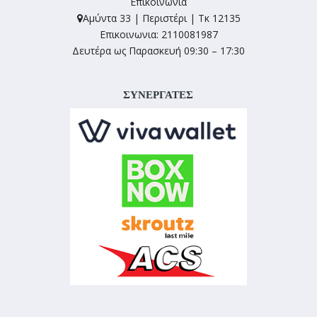
Επικοινωνία
Αμύντα 33 | Περιστέρι | Τκ 12135
Επικοινωνια: 2110081987
Δευτέρα ως Παρασκευή 09:30 – 17:30
ΣΥΝΕΡΓΑΤΕΣ