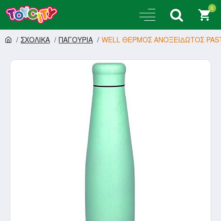
0
ΣΧΟΛΙΚΑ
ΠΑΓΟΥΡΙΑ
WELL ΘΕΡΜΟΣ ΑΝΟΞΕΙΔΩΤΟΣ PASTE