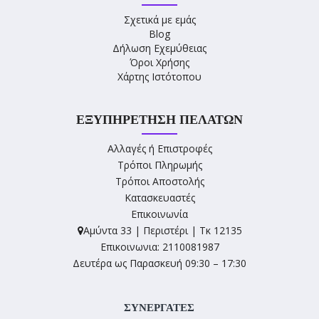
Σχετικά με εμάς
Blog
Δήλωση Εχεμύθειας
Όροι Χρήσης
Χάρτης Ιστότοπου
ΕΞΥΠΗΡΈΤΗΣΗ ΠΕΛΑΤΏΝ
Αλλαγές ή Επιστροφές
Τρόποι Πληρωμής
Τρόποι Αποστολής
Κατασκευαστές
Επικοινωνία
Αμύντα 33 | Περιστέρι | Τκ 12135
Επικοινωνια: 2110081987
Δευτέρα ως Παρασκευή 09:30 – 17:30
ΣΥΝΕΡΓΑΤΕΣ