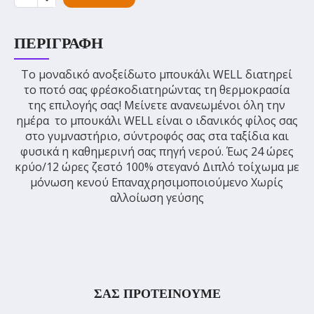
ΠΕΡΙΓΡΑΦΉ
Το μοναδικό ανοξείδωτο μπουκάλι WELL διατηρεί
το ποτό σας φρέσκοδιατηρώντας τη θερμοκρασία
της επιλογής σας! Μείνετε ανανεωμένοι όλη την
ημέρα  το μπουκάλι WELL είναι ο ιδανικός φίλος σας
στο γυμναστήριο, σύντροφός σας στα ταξίδια και
φυσικά η καθημερινή σας πηγή νερού. Έως 24 ώρες
κρύο/12 ώρες ζεστό 100% στεγανό Διπλό τοίχωμα με
μόνωση κενού Επαναχρησιμοποιούμενο Χωρίς
αλλοίωση γεύσης
ΣΑΣ ΠΡΟΤΕΙΝΟΥΜΕ