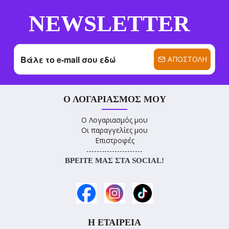
NEWSLETTER
ΑΠΟΣΤΟΛΉ
Ο ΛΟΓΑΡΙΑΣΜΌΣ ΜΟΥ
Ο Λογαριασμός μου
Οι παραγγελίες μου
Επιστροφές
----------------------
ΒΡΕΊΤΕ ΜΑΣ ΣΤΑ SOCIAL!
Η ΕΤΑΙΡΕΊΑ