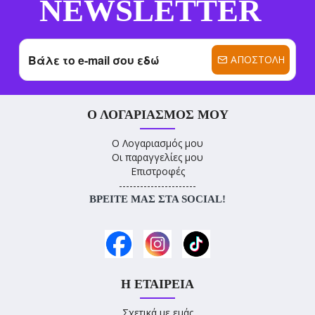
NEWSLETTER
ΑΠΟΣΤΟΛΉ
Ο ΛΟΓΑΡΙΑΣΜΌΣ ΜΟΥ
Ο Λογαριασμός μου
Οι παραγγελίες μου
Επιστροφές
----------------------
ΒΡΕΊΤΕ ΜΑΣ ΣΤΑ SOCIAL!
Η ΕΤΑΙΡΕΊΑ
Σχετικά με εμάς