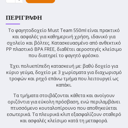
ΠΕΡΙΓΡΑΦΉ
Το φαγητοδοχείο Must Team 550ml είναι πρακτικό
και ασφαλές για καθημερινή χρήση, ιδανικό για
σχολείο και βόλτες. Κατασκευασμένο από ανθεκτικό
PP πλαστικό BPA FREE, διαθέτει αεροστεγές κλείσιμο
που διατηρεί το φαγητό φρέσκο.
Έχει πολυεπίπεδη κατασκευή με: βαθύ δοχείο για
κύριο γεύμα, δοχείο με 3 χωρίσματα για διαχωρισμό
τροφών και ρηχό επάνω τμήμα που λειτουργεί ως
καπάκι.
Τα τμήματα στοιβάζονται κάθετα και ανοίγουν
οριζόντια για εύκολη πρόσβαση, ενώ περιλαμβάνει
πτυσσόμενο κουταλοπίρουνο που αποθηκεύεται
εσωτερικά. Τα πλευρικά κλιπ εξασφαλίζουν σταθερό
και ασφαλές κλείσιμο κατά τη μεταφορά.