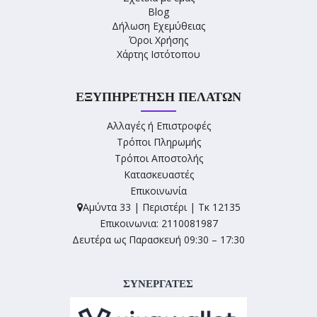
Blog
Δήλωση Εχεμύθειας
Όροι Χρήσης
Χάρτης Ιστότοπου
ΕΞΥΠΗΡΈΤΗΣΗ ΠΕΛΑΤΏΝ
Αλλαγές ή Επιστροφές
Τρόποι Πληρωμής
Τρόποι Αποστολής
Κατασκευαστές
Επικοινωνία
Αμύντα 33 | Περιστέρι | Τκ 12135
Επικοινωνια: 2110081987
Δευτέρα ως Παρασκευή 09:30 – 17:30
ΣΥΝΕΡΓΑΤΕΣ