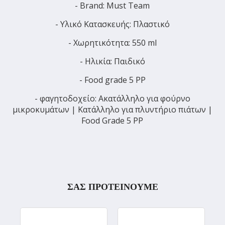
- Brand: Must Team
- Υλικό Κατασκευής: Πλαστικό
- Χωρητικότητα: 550 ml
- Ηλικία: Παιδικό
- Food grade 5 PP
- φαγητοδοχείο: Ακατάλληλο για φούρνο
μικροκυμάτων | Κατάλληλο για πλυντήριο πιάτων |
Food Grade 5 PP
ΣΑΣ ΠΡΟΤΕΙΝΟΥΜΕ