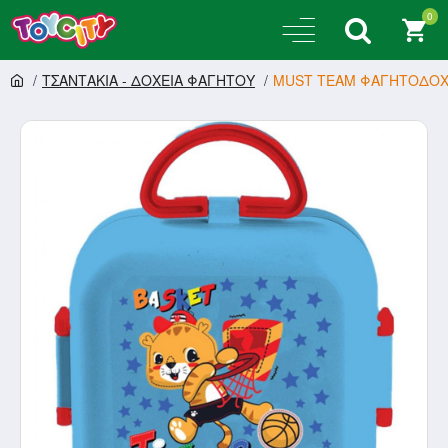
0
ΤΣΑΝΤΑΚΙΑ - ΔΟΧΕΙΑ ΦΑΓΗΤΟΥ
MUST ΤΕΑΜ ΦΑΓΗΤΟΔΟΧΕΙ