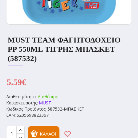
MUST ΤΕΑΜ ΦΑΓΗΤΟΔΟΧΕΙΟ
PP 550ML ΤΙΓΡΗΣ ΜΠΑΣΚΕΤ
(587532)
5.59€
Διαθεσιμότητα:
Διαθέσιμο
Κατασκευαστής:
MUST
Κωδικός Προϊόντος:
587532-ΜΠΑΣΚΕΤ
EAN:
5205698823367
ΚΑΛΆΘΙ