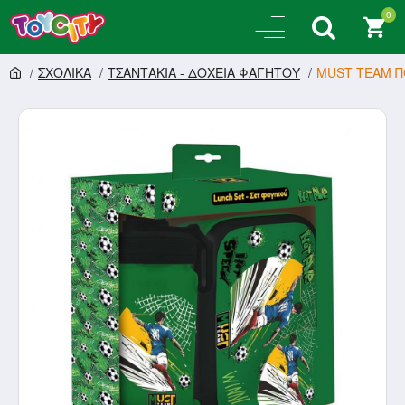
0
ΣΧΟΛΙΚΑ
ΤΣΑΝΤΑΚΙΑ - ΔΟΧΕΙΑ ΦΑΓΗΤΟΥ
MUST TEAM Π