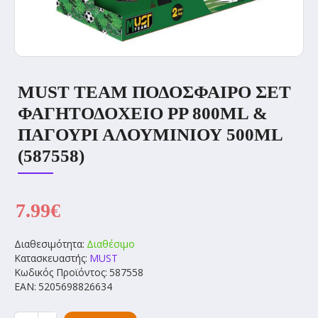
MUST TEAM ΠΟΔΟΣΦΑΙΡΟ ΣΕΤ
ΦΑΓΗΤΟΔΟΧΕΙΟ PP 800ML &
ΠΑΓΟΥΡΙ ΑΛΟΥΜΙΝΙΟΥ 500ML
(587558)
7.99€
Διαθεσιμότητα:
Διαθέσιμο
Κατασκευαστής:
MUST
Κωδικός Προϊόντος:
587558
EAN:
5205698826634