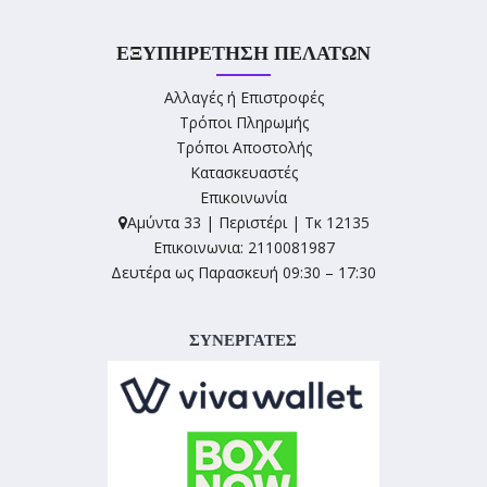
ΕΞΥΠΗΡΈΤΗΣΗ ΠΕΛΑΤΏΝ
Αλλαγές ή Επιστροφές
Τρόποι Πληρωμής
Τρόποι Αποστολής
Κατασκευαστές
Επικοινωνία
Αμύντα 33 | Περιστέρι | Τκ 12135
Επικοινωνια: 2110081987
Δευτέρα ως Παρασκευή 09:30 – 17:30
ΣΥΝΕΡΓΑΤΕΣ