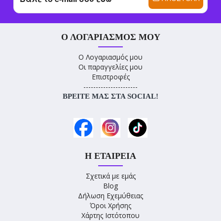
Ο ΛΟΓΑΡΙΑΣΜΌΣ ΜΟΥ
Ο Λογαριασμός μου
Οι παραγγελίες μου
Επιστροφές
----------------------
ΒΡΕΊΤΕ ΜΑΣ ΣΤΑ SOCIAL!
Η ΕΤΑΙΡΕΊΑ
Σχετικά με εμάς
Blog
Δήλωση Εχεμύθειας
Όροι Χρήσης
Χάρτης Ιστότοπου