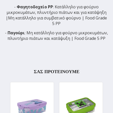
-
Φαγητοδοχείο PP
: Κατάλληλο για φούρνο
μικροκυμάτων, πλυντήριο πιάτων και για κατάψηξη
|Μη κατάλληλο για συμβατικό φούρνο | Food Grade
5 PP
-
Παγούρι
: Μη κατάλληλο για φούρνο μικροκυμάτων,
πλυντήριο πιάτων και κατάψυξη | Food Grade 5 PP
ΣΑΣ ΠΡΟΤΕΙΝΟΥΜΕ