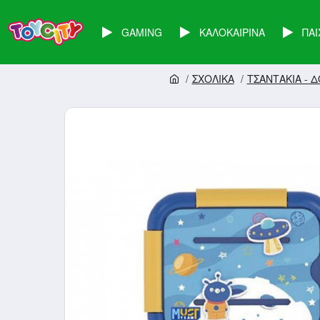
GAMING
ΚΑΛΟΚΑΙΡΙΝΑ
ΠΑΙ
ΣΧΟΛΙΚΑ
ΤΣΑΝΤΑΚΙΑ - 