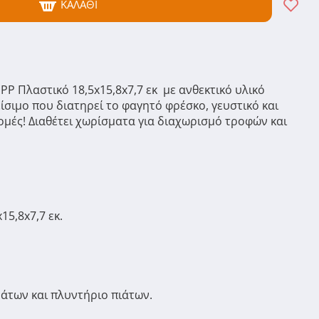
ΚΑΛΆΘΙ
P Πλαστικό 18,5x15,8x7,7 εκ με ανθεκτικό υλικό
ίσιμο που διατηρεί το φαγητό φρέσκο, γευστικό και
ομές! Διαθέτει χωρίσματα για διαχωρισμό τροφών και
15,8x7,7 εκ.
άτων και πλυντήριο πιάτων.