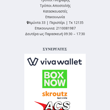
Τρόποι Αποστολής
Κατασκευαστές
Επικοινωνία
Αμύντα 33 | Περιστέρι | Τκ 12135
Επικοινωνια: 2110081987
Δευτέρα ως Παρασκευή 09:30 – 17:30
ΣΥΝΕΡΓΑΤΕΣ