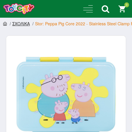
0
ΣΧΟΛΙΚΑ
Stor: Peppa Pig Core 2022 - Stainless Steel Clamp