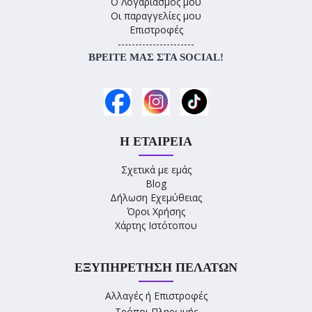
Ο Λογαριασμός μου
Οι παραγγελίες μου
Επιστροφές
----------------------
ΒΡΕΊΤΕ ΜΑΣ ΣΤΑ SOCIAL!
Η ΕΤΑΙΡΕΊΑ
Σχετικά με εμάς
Blog
Δήλωση Εχεμύθειας
Όροι Χρήσης
Χάρτης Ιστότοπου
ΕΞΥΠΗΡΈΤΗΣΗ ΠΕΛΑΤΏΝ
Αλλαγές ή Επιστροφές
Τρόποι Πληρωμής