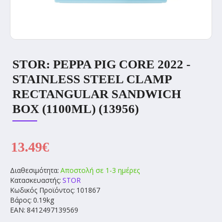
STOR: PEPPA PIG CORE 2022 -
STAINLESS STEEL CLAMP
RECTANGULAR SANDWICH
BOX (1100ML) (13956)
13.49€
Διαθεσιμότητα:
Αποστολή σε 1-3 ημέρες
Κατασκευαστής:
STOR
Κωδικός Προϊόντος:
101867
Βάρος:
0.19kg
EAN:
8412497139569