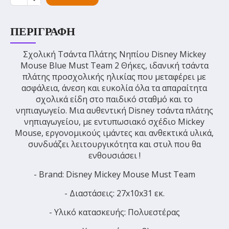
ΠΕΡΙΓΡΑΦΉ
Σχολική Τσάντα Πλάτης Νηπίου Disney Mickey
Mouse Blue Must Team 2 Θήκες, ιδανική τσάντα
πλάτης προσχολικής ηλικίας που μεταφέρει με
ασφάλεια, άνεση και ευκολία όλα τα απαραίτητα
σχολικά είδη στο παιδικό σταθμό και το
νηπιαγωγείο. Μια αυθεντική Disney τσάντα πλάτης
νηπιαγωγείου, με εντυπωσιακό σχέδιο Mickey
Mouse, εργονομικούς ιμάντες και ανθεκτικά υλικά,
συνδυάζει λειτουργικότητα και στυλ που θα
ενθουσιάσει !
- Brand: Disney Mickey Mouse Must Team
- Διαστάσεις: 27x10x31 εκ.
- Υλικό κατασκευής: Πολυεστέρας