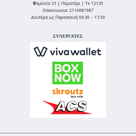
Αμύντα 33 | Περιστέρι | Τκ 12135
Επικοινωνια: 2110081987
Δευτέρα ως Παρασκευή 09:30 – 17:30
ΣΥΝΕΡΓΑΤΕΣ