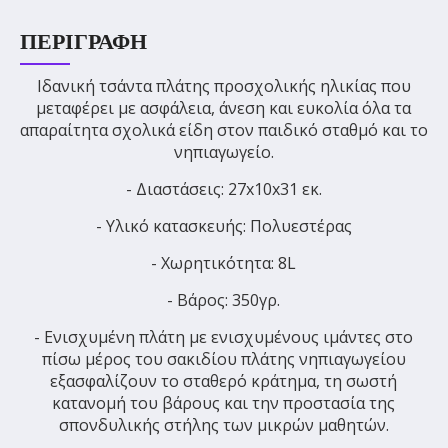
ΠΕΡΙΓΡΑΦΉ
Ιδανική τσάντα πλάτης προσχολικής ηλικίας που
μεταφέρει με ασφάλεια, άνεση και ευκολία όλα τα
απαραίτητα σχολικά είδη στον παιδικό σταθμό και το
νηπιαγωγείο.
- Διαστάσεις: 27x10x31 εκ.
- Υλικό κατασκευής: Πολυεστέρας
- Χωρητικότητα: 8L
- Βάρος: 350γρ.
- Ενισχυμένη πλάτη με ενισχυμένους ιμάντες στο
πίσω μέρος του σακιδίου πλάτης νηπιαγωγείου
εξασφαλίζουν το σταθερό κράτημα, τη σωστή
κατανομή του βάρους και την προστασία της
σπονδυλικής στήλης των μικρών μαθητών.