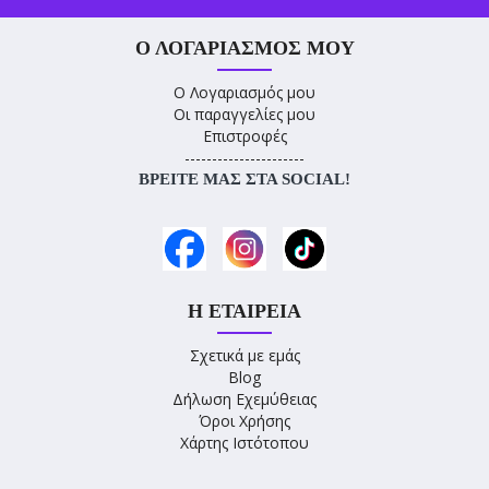
Ο ΛΟΓΑΡΙΑΣΜΌΣ ΜΟΥ
Ο Λογαριασμός μου
Οι παραγγελίες μου
Επιστροφές
----------------------
ΒΡΕΊΤΕ ΜΑΣ ΣΤΑ SOCIAL!
Η ΕΤΑΙΡΕΊΑ
Σχετικά με εμάς
Blog
Δήλωση Εχεμύθειας
Όροι Χρήσης
Χάρτης Ιστότοπου