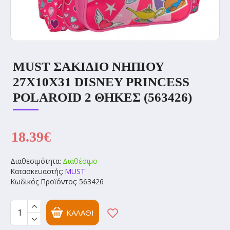
MUST ΣΑΚΙΔΙΟ ΝΗΠΙΟΥ
27Χ10Χ31 DISNEY PRINCESS
POLAROID 2 ΘΗΚΕΣ (563426)
18.39€
Διαθεσιμότητα:
Διαθέσιμο
Κατασκευαστής:
MUST
Κωδικός Προϊόντος:
563426
ΚΑΛΆΘΙ