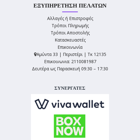
ΕΞΥΠΗΡΈΤΗΣΗ ΠΕΛΑΤΏΝ
Αλλαγές ή Επιστροφές
Τρόποι Πληρωμής
Τρόποι Αποστολής
Κατασκευαστές
Επικοινωνία
Αμύντα 33 | Περιστέρι | Τκ 12135
Επικοινωνια: 2110081987
Δευτέρα ως Παρασκευή 09:30 – 17:30
ΣΥΝΕΡΓΑΤΕΣ