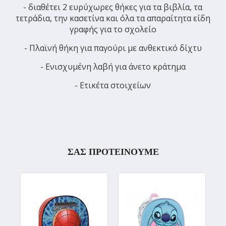
- διαθέτει 2 ευρύχωρες θήκες για τα βιβλία, τα
τετράδια, την κασετίνα και όλα τα απαραίτητα είδη
γραφής για το σχολείο
- Πλαϊνή θήκη για παγούρι με ανθεκτικό δίχτυ
- Ενισχυμένη λαβή για άνετο κράτημα
- Ετικέτα στοιχείων
ΣΑΣ ΠΡΟΤΕΙΝΟΥΜΕ