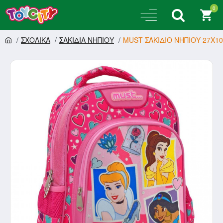
0
ΣΧΟΛΙΚΑ
ΣΑΚΙΔΙΑ ΝΗΠΙΟΥ
MUST ΣΑΚΙΔΙΟ ΝΗΠΙΟΥ 27Χ10