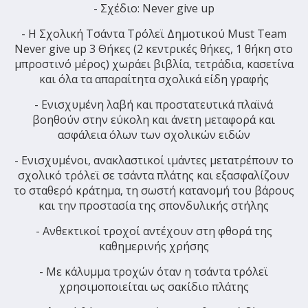
- Σχέδιο: Never give up
- Η Σχολική Τσάντα Τρόλεϊ Δημοτικού Must Team
Never give up 3 Θήκες (2 κεντρικές θήκες, 1 θήκη στο
μπροστινό μέρος) χωράει βιβλία, τετράδια, κασετίνα
και όλα τα απαραίτητα σχολικά είδη γραφής
- Ενισχυμένη λαβή και προστατευτικά πλαϊνά
βοηθούν στην εύκολη και άνετη μεταφορά και
ασφάλεια όλων των σχολικών ειδών
- Ενισχυμένοι, ανακλαστικοί ιμάντες μετατρέπουν το
σχολικό τρόλεϊ σε τσάντα πλάτης και εξασφαλίζουν
το σταθερό κράτημα, τη σωστή κατανομή του βάρους
και την προστασία της σπονδυλικής στήλης
- Ανθεκτικοί τροχοί αντέχουν στη φθορά της
καθημερινής χρήσης
- Με κάλυμμα τροχών όταν η τσάντα τρόλεϊ
χρησιμοποιείται ως σακίδιο πλάτης