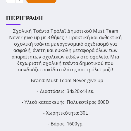
ΠΕΡΙΓΡΑΦΉ
Σχολική Τσάντα Τρόλεϊ Δημοτικού Must Team
Never give up με 3 θήκες ! Πρακτική και ανθεκτική
σχολική τσάντα με εργονομικό σχεδιασμό για
ασφαλή, άνετη και εύκολη μεταφορά όλων των
απαραίτητων σχολικών ειδών στο σχολείο. Μια
ξεχωριστή σχολική τσάντα δημοτικού που
συνδυάζει σακίδιο πλάτης και τρόλεϊ μαζί!
- Brand: Must Team Never give up
- Διαστάσεις: 34x20x44 εκ.
- Υλικό κατασκευής: Πολυεστέρας 600D
- Χωρητικότητα: 30L
- Βάρος: 1600γρ.