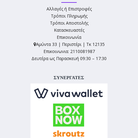
Αλλαγές ή Επιστροφές
Τρόποι Πληρωμής
Τρόποι Αποστολής
Κατασκευαστές
Επικοινωνία
Αμύντα 33 | Περιστέρι | Τκ 12135
Επικοινωνια: 2110081987
Δευτέρα ως Παρασκευή 09:30 – 17:30
ΣΥΝΕΡΓΑΤΕΣ