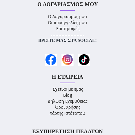
Ο ΛΟΓΑΡΙΑΣΜΌΣ ΜΟΥ
Ο Λογαριασμός μου
Οι παραγγελίες μου
Επιστροφές
----------------------
ΒΡΕΊΤΕ ΜΑΣ ΣΤΑ SOCIAL!
Η ΕΤΑΙΡΕΊΑ
Σχετικά με εμάς
Blog
Δήλωση Εχεμύθειας
Όροι Χρήσης
Χάρτης Ιστότοπου
ΕΞΥΠΗΡΈΤΗΣΗ ΠΕΛΑΤΏΝ