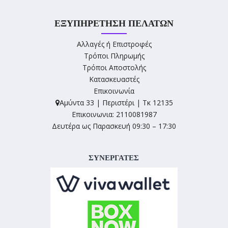
ΕΞΥΠΗΡΈΤΗΣΗ ΠΕΛΑΤΏΝ
Αλλαγές ή Επιστροφές
Τρόποι Πληρωμής
Τρόποι Αποστολής
Κατασκευαστές
Επικοινωνία
Αμύντα 33 | Περιστέρι | Τκ 12135
Επικοινωνια: 2110081987
Δευτέρα ως Παρασκευή 09:30 – 17:30
ΣΥΝΕΡΓΑΤΕΣ