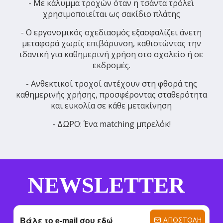
- Με κάλυμμα τροχών όταν η τσάντα τρόλεϊ
χρησιμοποιείται ως σακίδιο πλάτης
- Ο εργονομικός σχεδιασμός εξασφαλίζει άνετη
μεταφορά χωρίς επιβάρυνση, καθιστώντας την
ιδανική για καθημερινή χρήση στο σχολείο ή σε
εκδρομές.
- Ανθεκτικοί τροχοί αντέχουν στη φθορά της
καθημερινής χρήσης, προσφέροντας σταθερότητα
και ευκολία σε κάθε μετακίνηση
- ΔΩΡΟ: Ένα matching μπρελόκ!
NEWSLETTER
ΑΠΟΣΤΟΛΉ