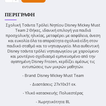
ΠΕΡΙΓΡΑΦΉ
Σχολική Τσάντα Τρόλεϊ Νηπίου Disney Mickey Must
Team 2 Θήκες, ιδανική επιλογή για παιδιά
προσχολικής ηλικίας, μεταφέρει με ασφάλεια, άνεση
και ευκολία όλα τα απαραίτητα σχολικά είδη στον
παιδικό σταθμό και το νηπιαγωγείο. Μια αυθεντική
Disney τσάντα τρόλεϊ νηπιαγωγείου με χαρούμενο
και μοντέρνο σχεδιασμό εμπνευσμένο από την
αγαπημένη Disney Frozen, κερδίζει αμέσως τις
εντυπώσεις των μικρών μαθητών.
- Brand: Disney Mickey Must Team
- Διαστάσεις: 27x10x31 εκ.
- Υλικό κατασκευής: Πολυεστέρας
- Χωρητικότητα: 8L