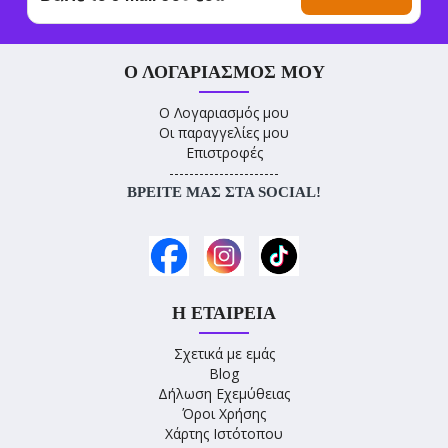
Ο ΛΟΓΑΡΙΑΣΜΌΣ ΜΟΥ
Ο Λογαριασμός μου
Οι παραγγελίες μου
Επιστροφές
----------------------
ΒΡΕΊΤΕ ΜΑΣ ΣΤΑ SOCIAL!
Η ΕΤΑΙΡΕΊΑ
Σχετικά με εμάς
Blog
Δήλωση Εχεμύθειας
Όροι Χρήσης
Χάρτης Ιστότοπου