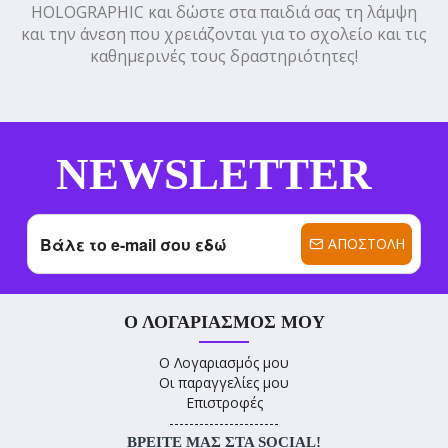
HOLOGRAPHIC και δώστε στα παιδιά σας τη λάμψη
και την άνεση που χρειάζονται για το σχολείο και τις
καθημερινές τους δραστηριότητες!
NEWSLETTER
ΑΠΟΣΤΟΛΉ
Ο ΛΟΓΑΡΙΑΣΜΌΣ ΜΟΥ
Ο Λογαριασμός μου
Οι παραγγελίες μου
Επιστροφές
----------------------
ΒΡΕΊΤΕ ΜΑΣ ΣΤΑ SOCIAL!