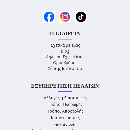
Η ΕΤΑΙΡΕΊΑ
Σχετικά με εμάς
Blog
Δήλωση Εχεμύθειας
Όροι Χρήσης
Χάρτης Ιστότοπου
ΕΞΥΠΗΡΈΤΗΣΗ ΠΕΛΑΤΏΝ
Αλλαγές ή Επιστροφές
Τρόποι Πληρωμής
Τρόποι Αποστολής
Κατασκευαστές
Επικοινωνία