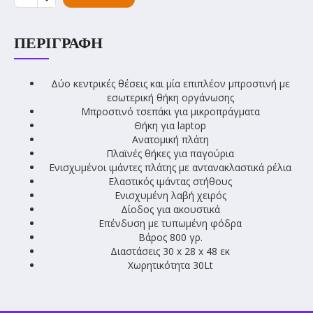
ΠΕΡΙΓΡΑΦΉ
Δύο κεντρικές θέσεις και μία επιπλέον μπροστινή με
εσωτερική θήκη οργάνωσης
Μπροστινό τσεπάκι για μικροπράγματα
Θήκη για laptop
Ανατομική πλάτη
Πλαϊνές θήκες για παγούρια
Ενισχυμένοι ιμάντες πλάτης με αντανακλαστικά ρέλια
Ελαστικός ιμάντας στήθους
Ενισχυμένη λαβή χειρός
Δίοδος για ακουστικά
Επένδυση με τυπωμένη φόδρα
Βάρος 800 γρ.
Διαστάσεις 30 x 28 x 48 εκ
Χωρητικότητα 30Lt