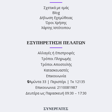
Σχετικά με εμάς
Blog
Δήλωση Εχεμύθειας
Όροι Χρήσης
Χάρτης Ιστότοπου
ΕΞΥΠΗΡΈΤΗΣΗ ΠΕΛΑΤΏΝ
Αλλαγές ή Επιστροφές
Τρόποι Πληρωμής
Τρόποι Αποστολής
Κατασκευαστές
Επικοινωνία
Αμύντα 33 | Περιστέρι | Τκ 12135
Επικοινωνια: 2110081987
Δευτέρα ως Παρασκευή 09:30 – 17:30
ΣΥΝΕΡΓΑΤΕΣ