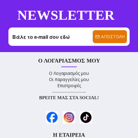
NEWSLETTER
ΑΠΟΣΤΟΛΉ
Ο ΛΟΓΑΡΙΑΣΜΌΣ ΜΟΥ
Ο Λογαριασμός μου
Οι παραγγελίες μου
Επιστροφές
----------------------
ΒΡΕΊΤΕ ΜΑΣ ΣΤΑ SOCIAL!
Η ΕΤΑΙΡΕΊΑ