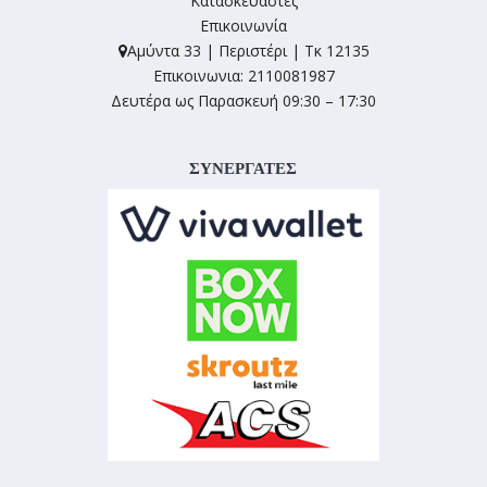
Κατασκευαστές
Επικοινωνία
Αμύντα 33 | Περιστέρι | Τκ 12135
Επικοινωνια: 2110081987
Δευτέρα ως Παρασκευή 09:30 – 17:30
ΣΥΝΕΡΓΑΤΕΣ