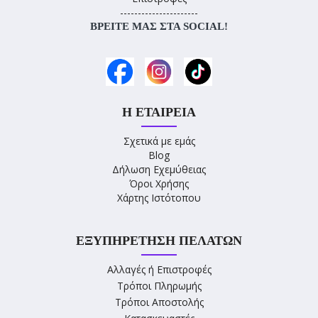
----------------------
ΒΡΕΊΤΕ ΜΑΣ ΣΤΑ SOCIAL!
Η ΕΤΑΙΡΕΊΑ
Σχετικά με εμάς
Blog
Δήλωση Εχεμύθειας
Όροι Χρήσης
Χάρτης Ιστότοπου
ΕΞΥΠΗΡΈΤΗΣΗ ΠΕΛΑΤΏΝ
Αλλαγές ή Επιστροφές
Τρόποι Πληρωμής
Τρόποι Αποστολής