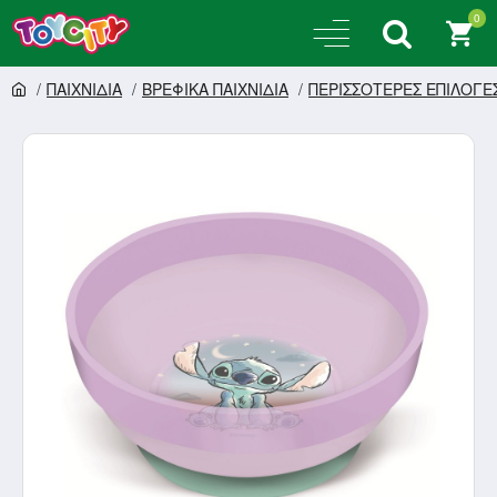
0
ΠΑΙΧΝΙΔΙΑ
ΒΡΕΦΙΚΑ ΠΑΙΧΝΙΔΙΑ
ΠΕΡΙΣΣΟΤΕΡΕΣ ΕΠΙΛΟΓΕ