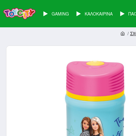
GAMING
ΚΑΛΟΚΑΙΡΙΝΑ
ΠΑΙ
ΣΧ