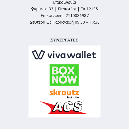
Επικοινωνία
Αμύντα 33 | Περιστέρι | Τκ 12135
Επικοινωνια: 2110081987
Δευτέρα ως Παρασκευή 09:30 – 17:30
ΣΥΝΕΡΓΑΤΕΣ