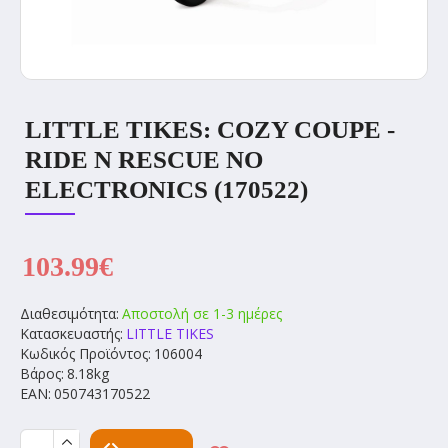
LITTLE TIKES: COZY COUPE -
RIDE N RESCUE NO
ELECTRONICS (170522)
103.99€
Διαθεσιμότητα:
Αποστολή σε 1-3 ημέρες
Κατασκευαστής:
LITTLE TIKES
Κωδικός Προϊόντος:
106004
Βάρος:
8.18kg
EAN:
050743170522