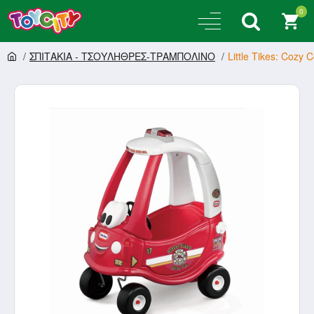
0
ΣΠΙΤΑΚΙΑ - ΤΣΟΥΛΗΘΡΕΣ-ΤΡΑΜΠΟΛΙΝΟ
Little Tikes: Cozy