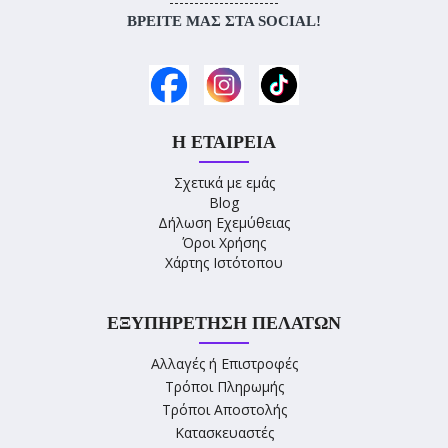
----------------------
ΒΡΕΊΤΕ ΜΑΣ ΣΤΑ SOCIAL!
Η ΕΤΑΙΡΕΊΑ
Σχετικά με εμάς
Blog
Δήλωση Εχεμύθειας
Όροι Χρήσης
Χάρτης Ιστότοπου
ΕΞΥΠΗΡΈΤΗΣΗ ΠΕΛΑΤΏΝ
Αλλαγές ή Επιστροφές
Τρόποι Πληρωμής
Τρόποι Αποστολής
Κατασκευαστές