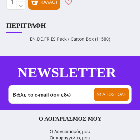
ΚΑΛΆΘΙ
ΠΕΡΙΓΡΑΦΉ
EN,DE,FR,ES Pack / Carton Box (11580)
NEWSLETTER
ΑΠΟΣΤΟΛΉ
Ο ΛΟΓΑΡΙΑΣΜΌΣ ΜΟΥ
Ο Λογαριασμός μου
Οι παραγγελίες μου