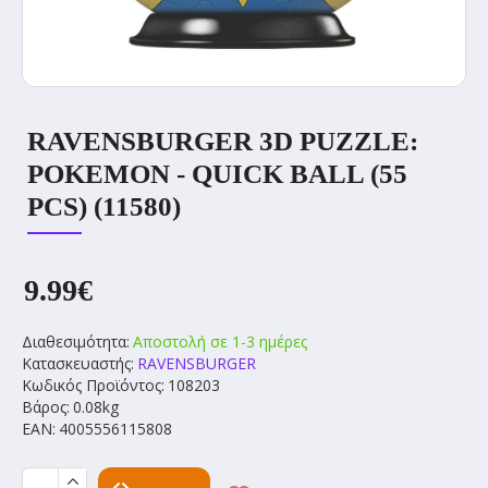
RAVENSBURGER 3D PUZZLE:
POKEMON - QUICK BALL (55
PCS) (11580)
9.99€
Διαθεσιμότητα:
Αποστολή σε 1-3 ημέρες
Κατασκευαστής:
RAVENSBURGER
Κωδικός Προϊόντος:
108203
Βάρος:
0.08kg
EAN:
4005556115808