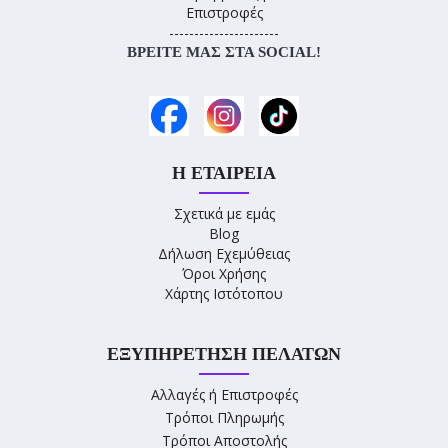
Επιστροφές
----------------------
ΒΡΕΊΤΕ ΜΑΣ ΣΤΑ SOCIAL!
Η ΕΤΑΙΡΕΊΑ
Σχετικά με εμάς
Blog
Δήλωση Εχεμύθειας
Όροι Χρήσης
Χάρτης Ιστότοπου
ΕΞΥΠΗΡΈΤΗΣΗ ΠΕΛΑΤΏΝ
Αλλαγές ή Επιστροφές
Τρόποι Πληρωμής
Τρόποι Αποστολής