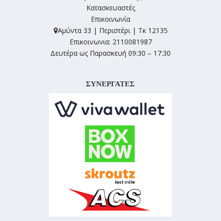
Κατασκευαστές
Επικοινωνία
Αμύντα 33 | Περιστέρι | Τκ 12135
Επικοινωνια: 2110081987
Δευτέρα ως Παρασκευή 09:30 – 17:30
ΣΥΝΕΡΓΑΤΕΣ