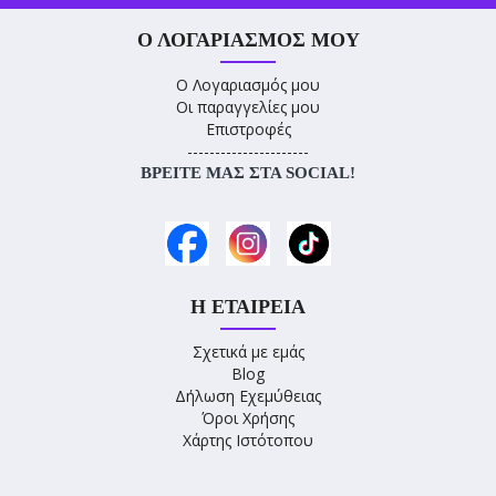
Ο ΛΟΓΑΡΙΑΣΜΌΣ ΜΟΥ
Ο Λογαριασμός μου
Οι παραγγελίες μου
Επιστροφές
----------------------
ΒΡΕΊΤΕ ΜΑΣ ΣΤΑ SOCIAL!
Η ΕΤΑΙΡΕΊΑ
Σχετικά με εμάς
Blog
Δήλωση Εχεμύθειας
Όροι Χρήσης
Χάρτης Ιστότοπου