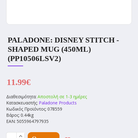
PALADONE: DISNEY STITCH -
SHAPED MUG (450ML)
(PP10506LSV2)
11.99€
Διαθεσιμότητα:
Αποστολή σε 1-3 ημέρες
Κατασκευαστής:
Paladone Products
Κωδικός Προϊόντος:
078559
Βάρος:
0.44kg
EAN:
5055964797935