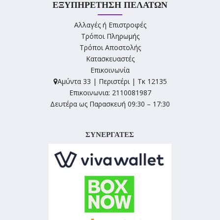
ΕΞΥΠΗΡΈΤΗΣΗ ΠΕΛΑΤΏΝ
Αλλαγές ή Επιστροφές
Τρόποι Πληρωμής
Τρόποι Αποστολής
Κατασκευαστές
Επικοινωνία
Αμύντα 33 | Περιστέρι | Τκ 12135
Επικοινωνια: 2110081987
Δευτέρα ως Παρασκευή 09:30 – 17:30
ΣΥΝΕΡΓΑΤΕΣ