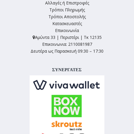
Αλλαγές ή Επιστροφές
Τρόποι Πληρωμής
Τρόποι Αποστολής
Κατασκευαστές
Επικοινωνία
Αμύντα 33 | Περιστέρι | Τκ 12135
Επικοινωνια: 2110081987
Δευτέρα ως Παρασκευή 09:30 – 17:30
ΣΥΝΕΡΓΑΤΕΣ