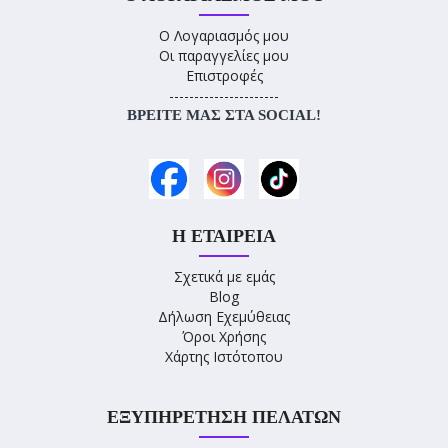
Ο Λογαριασμός μου
Οι παραγγελίες μου
Επιστροφές
----------------------
ΒΡΕΊΤΕ ΜΑΣ ΣΤΑ SOCIAL!
Η ΕΤΑΙΡΕΊΑ
Σχετικά με εμάς
Blog
Δήλωση Εχεμύθειας
Όροι Χρήσης
Χάρτης Ιστότοπου
ΕΞΥΠΗΡΈΤΗΣΗ ΠΕΛΑΤΏΝ