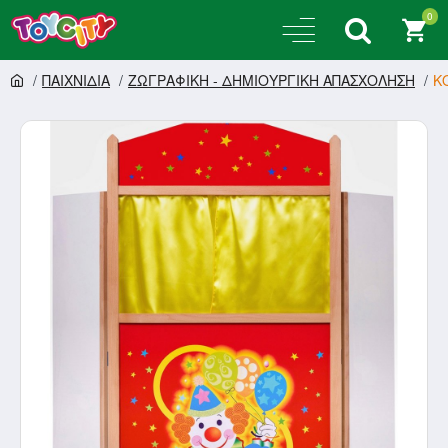
0
ΠΑΙΧΝΙΔΙΑ
ΖΩΓΡΑΦΙΚΗ - ΔΗΜΙΟΥΡΓΙΚΗ ΑΠΑΣΧΟΛΗΣΗ
Κ