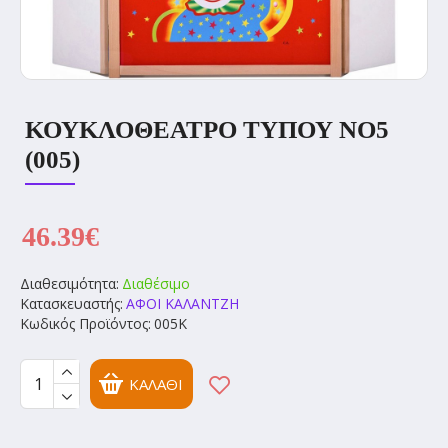
ΚΟΥΚΛΟΘΕΑΤΡΟ ΤΥΠΟΥ ΝΟ5
(005)
46.39€
Διαθεσιμότητα:
Διαθέσιμο
Κατασκευαστής:
ΑΦΟΙ ΚΑΛΑΝΤΖΗ
Κωδικός Προϊόντος:
005Κ
ΚΑΛΆΘΙ