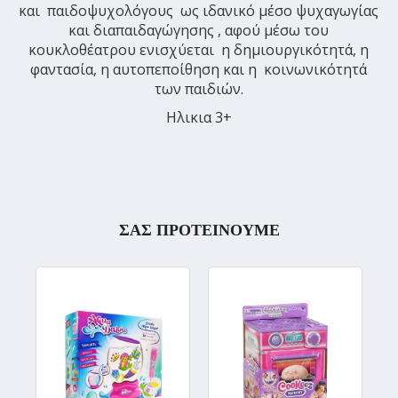
και παιδοψυχολόγους ως ιδανικό μέσο ψυχαγωγίας
και διαπαιδαγώγησης , αφού μέσω του
κουκλοθέατρου ενισχύεται η δημιουργικότητά, η
φαντασία, η αυτοπεποίθηση και η κοινωνικότητά
των παιδιών.
Ηλικια 3+
ΣΑΣ ΠΡΟΤΕΙΝΟΥΜΕ