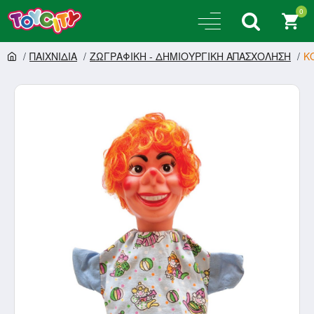
0
ΠΑΙΧΝΙΔΙΑ
ΖΩΓΡΑΦΙΚΗ - ΔΗΜΙΟΥΡΓΙΚΗ ΑΠΑΣΧΟΛΗΣΗ
Κ