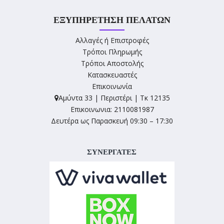
ΕΞΥΠΗΡΈΤΗΣΗ ΠΕΛΑΤΏΝ
Αλλαγές ή Επιστροφές
Τρόποι Πληρωμής
Τρόποι Αποστολής
Κατασκευαστές
Επικοινωνία
Αμύντα 33 | Περιστέρι | Τκ 12135
Επικοινωνια: 2110081987
Δευτέρα ως Παρασκευή 09:30 – 17:30
ΣΥΝΕΡΓΑΤΕΣ