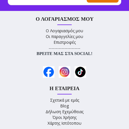
Ο ΛΟΓΑΡΙΑΣΜΌΣ ΜΟΥ
Ο Λογαριασμός μου
Οι παραγγελίες μου
Επιστροφές
----------------------
ΒΡΕΊΤΕ ΜΑΣ ΣΤΑ SOCIAL!
Η ΕΤΑΙΡΕΊΑ
Σχετικά με εμάς
Blog
Δήλωση Εχεμύθειας
Όροι Χρήσης
Χάρτης Ιστότοπου