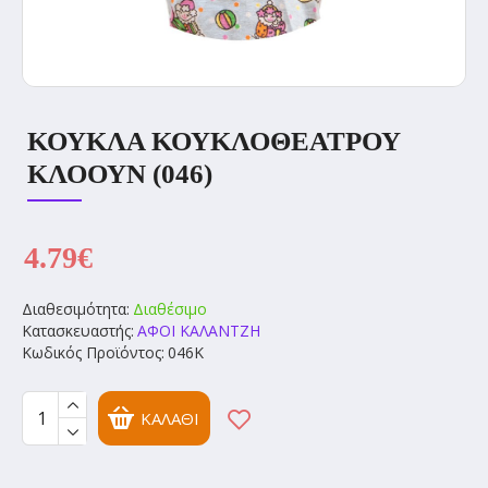
ΚΟΥΚΛΑ ΚΟΥΚΛΟΘΕΑΤΡΟΥ
ΚΛΟΟΥΝ (046)
4.79€
Διαθεσιμότητα:
Διαθέσιμο
Κατασκευαστής:
ΑΦΟΙ ΚΑΛΑΝΤΖΗ
Κωδικός Προϊόντος:
046K
ΚΑΛΆΘΙ