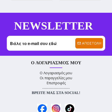
NEWSLETTER
ΑΠΟΣΤΟΛΉ
Ο ΛΟΓΑΡΙΑΣΜΌΣ ΜΟΥ
Ο Λογαριασμός μου
Οι παραγγελίες μου
Επιστροφές
----------------------
ΒΡΕΊΤΕ ΜΑΣ ΣΤΑ SOCIAL!