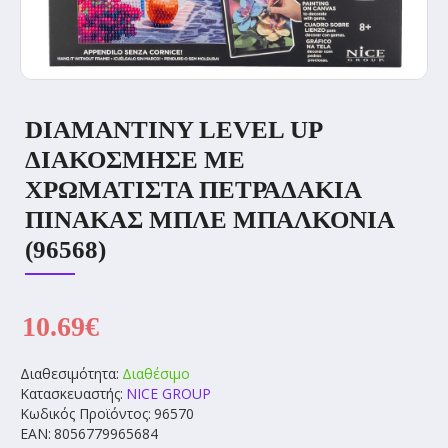
DIAMANTINY LEVEL UP
ΔΙΑΚΟΣΜΗΣΕ ΜΕ
ΧΡΩΜΑΤΙΣΤΑ ΠΕΤΡΑΔΑΚΙΑ
ΠΙΝΑΚΑΣ ΜΠΛΕ ΜΠΑΛΚΟΝΙΑ
(96568)
10.69€
Διαθεσιμότητα:
Διαθέσιμο
Κατασκευαστής:
NICE GROUP
Κωδικός Προϊόντος:
96570
EAN:
8056779965684