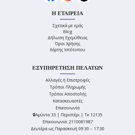
Η ΕΤΑΙΡΕΊΑ
Σχετικά με εμάς
Blog
Δήλωση Εχεμύθειας
Όροι Χρήσης
Χάρτης Ιστότοπου
ΕΞΥΠΗΡΈΤΗΣΗ ΠΕΛΑΤΏΝ
Αλλαγές ή Επιστροφές
Τρόποι Πληρωμής
Τρόποι Αποστολής
Κατασκευαστές
Επικοινωνία
Αμύντα 33 | Περιστέρι | Τκ 12135
Επικοινωνια: 2110081987
Δευτέρα ως Παρασκευή 09:30 – 17:30