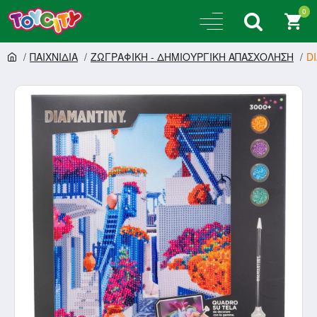
0
ΠΑΙΧΝΙΔΙΑ
ΖΩΓΡΑΦΙΚΗ - ΔΗΜΙΟΥΡΓΙΚΗ ΑΠΑΣΧΟΛΗΣΗ
D