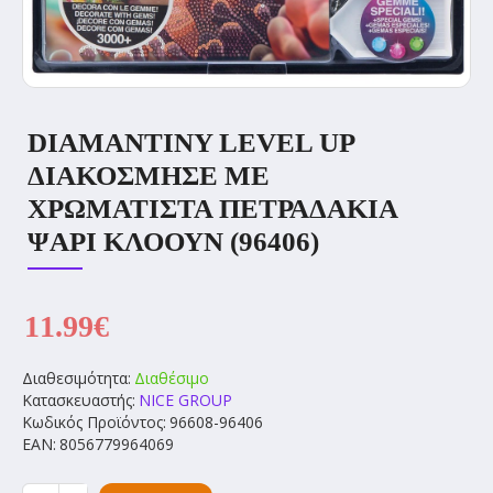
DIAMANTINY LEVEL UP
ΔΙΑΚΟΣΜΗΣΕ ΜΕ
ΧΡΩΜΑΤΙΣΤΑ ΠΕΤΡΑΔΑΚΙΑ
ΨΑΡΙ ΚΛΟΟΥΝ (96406)
11.99€
Διαθεσιμότητα:
Διαθέσιμο
Κατασκευαστής:
NICE GROUP
Κωδικός Προϊόντος:
96608-96406
EAN:
8056779964069