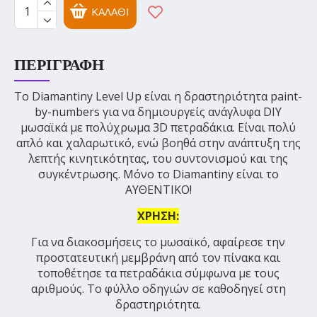
ΚΑΛΆΘΙ
ΠΕΡΙΓΡΑΦΉ
Το Diamantiny Level Up είναι η δραστηριότητα paint-
by-numbers για να δημιουργείς ανάγλυφα DIY
μωσαϊκά με πολύχρωμα 3D πετραδάκια. Είναι πολύ
απλό και χαλαρωτικό, ενώ βοηθά στην ανάπτυξη της
λεπτής κινητικότητας, του συντονισμού και της
συγκέντρωσης. Μόνο το Diamantiny είναι το
ΑΥΘΕΝΤΙΚΟ!
ΧΡΗΣΗ:
Για να διακοσμήσεις το μωσαϊκό, αφαίρεσε την
προστατευτική μεμβράνη από τον πίνακα και
τοποθέτησε τα πετραδάκια σύμφωνα με τους
αριθμούς. Το φύλλο οδηγιών σε καθοδηγεί στη
δραστηριότητα.