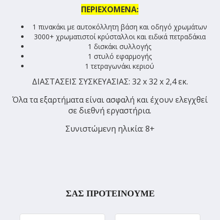
ΠΕΡΙΕΧΟΜΕΝΑ:
1 πινακάκι με αυτοκόλλητη βάση και οδηγό χρωμάτων
3000+ χρωματιστοί κρύσταλλοι και ειδικά πετραδάκια
1 δισκάκι συλλογής
1 στυλό εφαρμογής
1 τετραγωνάκι κεριού
ΔΙΑΣΤΑΣΕΙΣ ΣΥΣΚΕΥΑΣΙΑΣ: 32 x 32 x 2,4 εκ.
Όλα τα εξαρτήματα είναι ασφαλή και έχουν ελεγχθεί
σε διεθνή εργαστήρια.
Συνιστώμενη ηλικία: 8+
ΣΑΣ ΠΡΟΤΕΙΝΟΥΜΕ