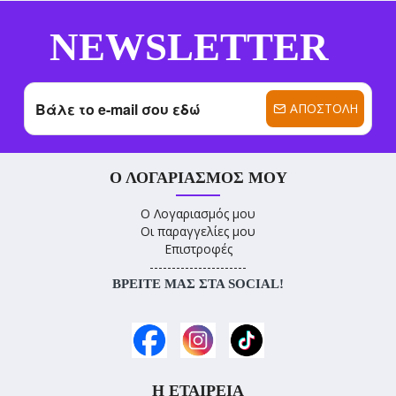
NEWSLETTER
ΑΠΟΣΤΟΛΉ
Ο ΛΟΓΑΡΙΑΣΜΌΣ ΜΟΥ
Ο Λογαριασμός μου
Οι παραγγελίες μου
Επιστροφές
----------------------
ΒΡΕΊΤΕ ΜΑΣ ΣΤΑ SOCIAL!
Η ΕΤΑΙΡΕΊΑ