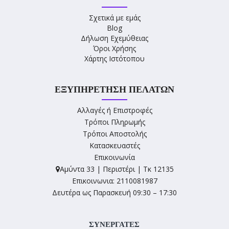
Σχετικά με εμάς
Blog
Δήλωση Εχεμύθειας
Όροι Χρήσης
Χάρτης Ιστότοπου
ΕΞΥΠΗΡΈΤΗΣΗ ΠΕΛΑΤΏΝ
Αλλαγές ή Επιστροφές
Τρόποι Πληρωμής
Τρόποι Αποστολής
Κατασκευαστές
Επικοινωνία
Αμύντα 33 | Περιστέρι | Τκ 12135
Επικοινωνια: 2110081987
Δευτέρα ως Παρασκευή 09:30 – 17:30
ΣΥΝΕΡΓΑΤΕΣ