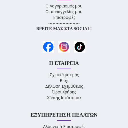
Ο Λογαριασμός μου
Οι παραγγελίες μου
Επιστροφές
----------------------
ΒΡΕΊΤΕ ΜΑΣ ΣΤΑ SOCIAL!
Η ΕΤΑΙΡΕΊΑ
Σχετικά με εμάς
Blog
Δήλωση Εχεμύθειας
Όροι Χρήσης
Χάρτης Ιστότοπου
ΕΞΥΠΗΡΈΤΗΣΗ ΠΕΛΑΤΏΝ
Αλλαγές ή Επιστροφές