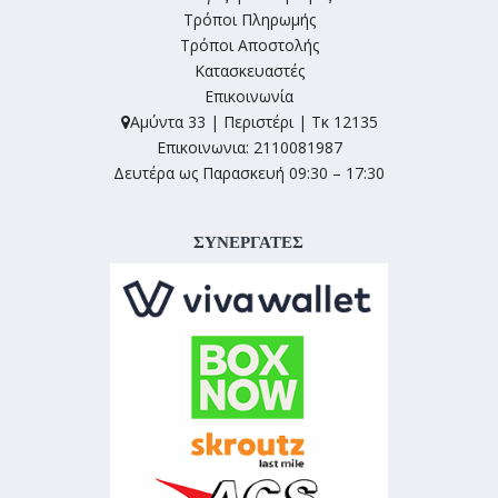
Τρόποι Πληρωμής
Τρόποι Αποστολής
Κατασκευαστές
Επικοινωνία
Αμύντα 33 | Περιστέρι | Τκ 12135
Επικοινωνια: 2110081987
Δευτέρα ως Παρασκευή 09:30 – 17:30
ΣΥΝΕΡΓΑΤΕΣ