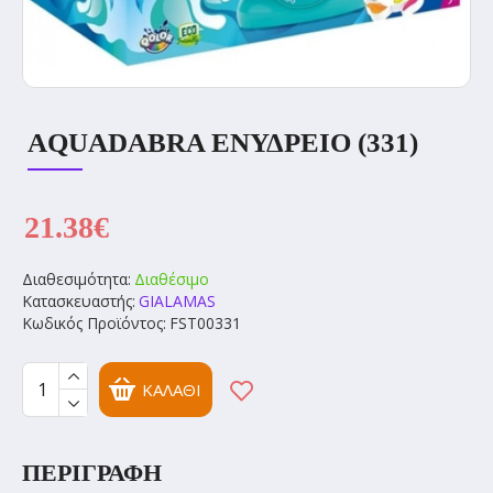
AQUADABRA ΕΝΥΔΡΕΙΟ (331)
21.38€
Διαθεσιμότητα:
Διαθέσιμο
Κατασκευαστής:
GIALAMAS
Κωδικός Προϊόντος:
FST00331
ΚΑΛΆΘΙ
ΠΕΡΙΓΡΑΦΉ