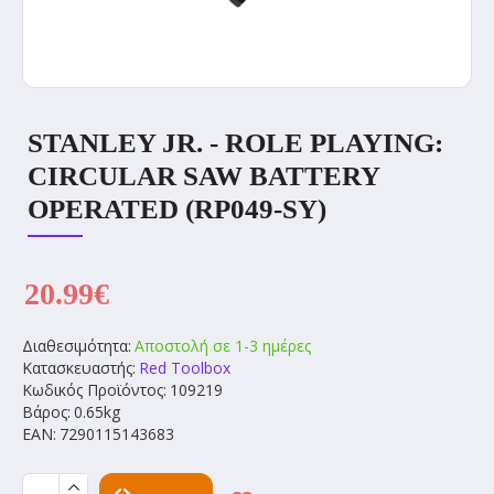
STANLEY JR. - ROLE PLAYING:
CIRCULAR SAW BATTERY
OPERATED (RP049-SY)
20.99€
Διαθεσιμότητα:
Αποστολή σε 1-3 ημέρες
Κατασκευαστής:
Red Toolbox
Κωδικός Προϊόντος:
109219
Βάρος:
0.65kg
EAN:
7290115143683