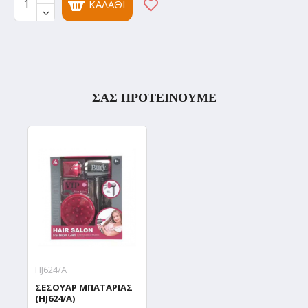
ΚΑΛΆΘΙ
ΣΑΣ ΠΡΟΤΕΙΝΟΥΜΕ
HJ624/A
ΣΕΣΟΥΑΡ ΜΠΑΤΑΡΙΑΣ
(HJ624/A)