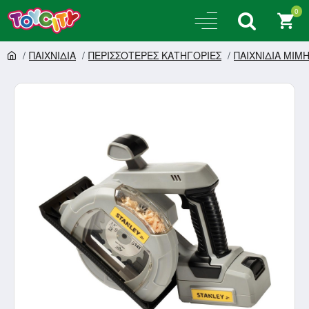
0
ΠΑΙΧΝΙΔΙΑ
ΠΕΡΙΣΣΟΤΕΡΕΣ ΚΑΤΗΓΟΡΙΕΣ
ΠΑΙΧΝΙΔΙΑ ΜΙΜ