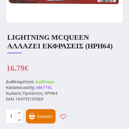
LIGHTNING MCQUEEN
ΑΛΛΑΖΕΙ ΕΚΦΡΑΣΕΙΣ (HPH64)
16.79€
Διαθεσιμότητα:
Διαθέσιμο
Κατασκευαστής:
MATTEL
Κωδικός Προϊόντος:
HPH64
EAN:
194735159369
ΚΑΛΆΘΙ