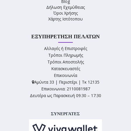
Blog
Δήλωση Εχεμύθειας
Όροι Χρήσης
Χάρτης Ιστότοπου
ΕΞΥΠΗΡΈΤΗΣΗ ΠΕΛΑΤΏΝ
Αλλαγές ή Επιστροφές
Τρόποι Πληρωμής
Τρόποι Αποστολής
Κατασκευαστές
Επικοινωνία
Αμύντα 33 | Περιστέρι | Τκ 12135
Επικοινωνια: 2110081987
Δευτέρα ως Παρασκευή 09:30 – 17:30
ΣΥΝΕΡΓΑΤΕΣ