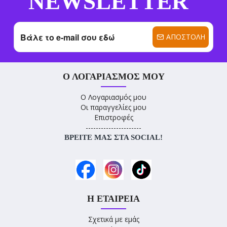
NEWSLETTER
ΑΠΟΣΤΟΛΉ
Ο ΛΟΓΑΡΙΑΣΜΌΣ ΜΟΥ
Ο Λογαριασμός μου
Οι παραγγελίες μου
Επιστροφές
----------------------
ΒΡΕΊΤΕ ΜΑΣ ΣΤΑ SOCIAL!
Η ΕΤΑΙΡΕΊΑ
Σχετικά με εμάς