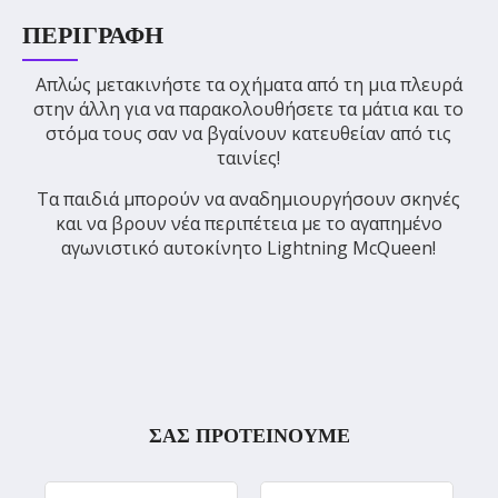
ΠΕΡΙΓΡΑΦΉ
Απλώς μετακινήστε τα οχήματα από τη μια πλευρά
στην άλλη για να παρακολουθήσετε τα μάτια και το
στόμα τους σαν να βγαίνουν κατευθείαν από τις
ταινίες!
Τα παιδιά μπορούν να αναδημιουργήσουν σκηνές
και να βρουν νέα περιπέτεια με το αγαπημένο
αγωνιστικό αυτοκίνητο Lightning McQueen!
ΣΑΣ ΠΡΟΤΕΙΝΟΥΜΕ