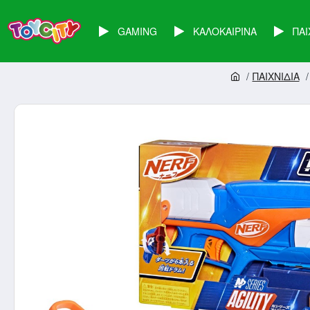
GAMING
ΚΑΛΟΚΑΙΡΙΝΑ
ΠΑΙ
ΠΑΙΧΝΙΔΙΑ