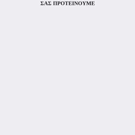
ΣΑΣ ΠΡΟΤΕΙΝΟΥΜΕ