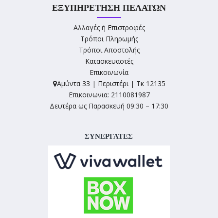
ΕΞΥΠΗΡΈΤΗΣΗ ΠΕΛΑΤΏΝ
Αλλαγές ή Επιστροφές
Τρόποι Πληρωμής
Τρόποι Αποστολής
Κατασκευαστές
Επικοινωνία
Αμύντα 33 | Περιστέρι | Τκ 12135
Επικοινωνια: 2110081987
Δευτέρα ως Παρασκευή 09:30 – 17:30
ΣΥΝΕΡΓΑΤΕΣ