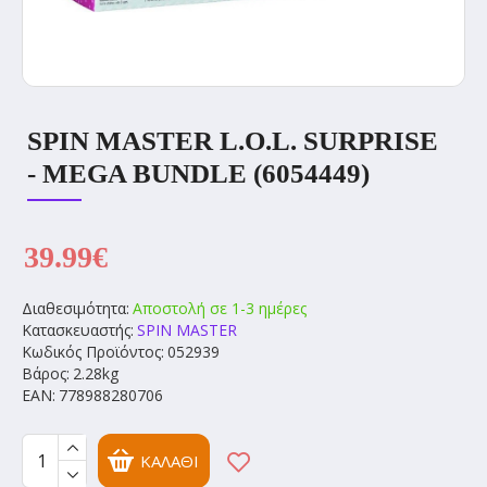
SPIN MASTER L.O.L. SURPRISE
- MEGA BUNDLE (6054449)
39.99€
Διαθεσιμότητα:
Αποστολή σε 1-3 ημέρες
Κατασκευαστής:
SPIN MASTER
Κωδικός Προϊόντος:
052939
Βάρος:
2.28kg
EAN:
778988280706
ΚΑΛΆΘΙ