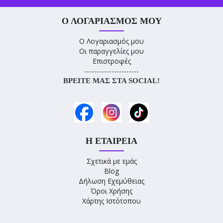
Ο ΛΟΓΑΡΙΑΣΜΌΣ ΜΟΥ
Ο Λογαριασμός μου
Οι παραγγελίες μου
Επιστροφές
----------------------
ΒΡΕΊΤΕ ΜΑΣ ΣΤΑ SOCIAL!
Η ΕΤΑΙΡΕΊΑ
Σχετικά με εμάς
Blog
Δήλωση Εχεμύθειας
Όροι Χρήσης
Χάρτης Ιστότοπου