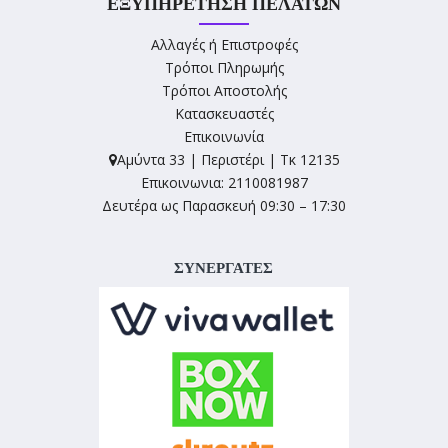
ΕΞΥΠΗΡΈΤΗΣΗ ΠΕΛΑΤΏΝ
Αλλαγές ή Επιστροφές
Τρόποι Πληρωμής
Τρόποι Αποστολής
Κατασκευαστές
Επικοινωνία
Αμύντα 33 | Περιστέρι | Τκ 12135
Επικοινωνια: 2110081987
Δευτέρα ως Παρασκευή 09:30 – 17:30
ΣΥΝΕΡΓΑΤΕΣ