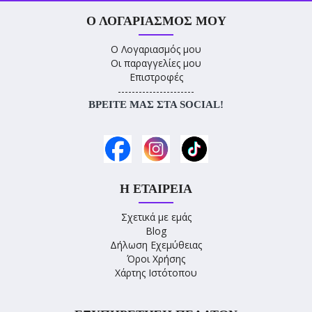
Ο ΛΟΓΑΡΙΑΣΜΌΣ ΜΟΥ
Ο Λογαριασμός μου
Οι παραγγελίες μου
Επιστροφές
----------------------
ΒΡΕΊΤΕ ΜΑΣ ΣΤΑ SOCIAL!
Η ΕΤΑΙΡΕΊΑ
Σχετικά με εμάς
Blog
Δήλωση Εχεμύθειας
Όροι Χρήσης
Χάρτης Ιστότοπου