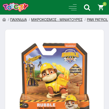
0
ΠΑΙΧΝΙΔΙΑ
ΜΙΚΡΟΚΟΣΜΟΣ - ΜΙΝΙΑΤΟΥΡΕΣ
PAW PATROL