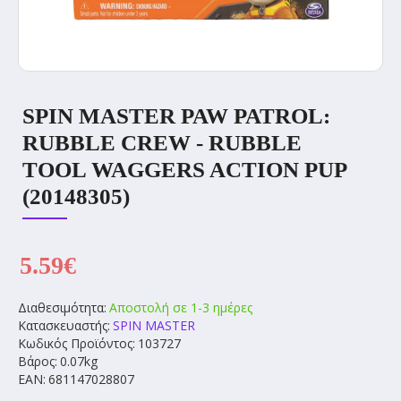
SPIN MASTER PAW PATROL:
RUBBLE CREW - RUBBLE
TOOL WAGGERS ACTION PUP
(20148305)
5.59€
Διαθεσιμότητα:
Αποστολή σε 1-3 ημέρες
Κατασκευαστής:
SPIN MASTER
Κωδικός Προϊόντος:
103727
Βάρος:
0.07kg
EAN:
681147028807