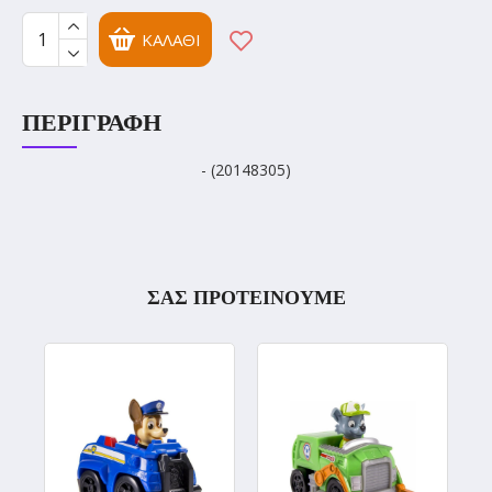
ΚΑΛΆΘΙ
ΠΕΡΙΓΡΑΦΉ
- (20148305)
ΣΑΣ ΠΡΟΤΕΙΝΟΥΜΕ