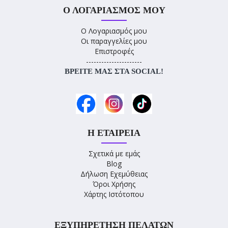
Ο ΛΟΓΑΡΙΑΣΜΌΣ ΜΟΥ
Ο Λογαριασμός μου
Οι παραγγελίες μου
Επιστροφές
----------------------
ΒΡΕΊΤΕ ΜΑΣ ΣΤΑ SOCIAL!
Η ΕΤΑΙΡΕΊΑ
Σχετικά με εμάς
Blog
Δήλωση Εχεμύθειας
Όροι Χρήσης
Χάρτης Ιστότοπου
ΕΞΥΠΗΡΈΤΗΣΗ ΠΕΛΑΤΏΝ