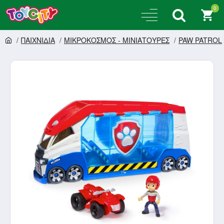
0
ΠΑΙΧΝΙΔΙΑ
ΜΙΚΡΟΚΟΣΜΟΣ - ΜΙΝΙΑΤΟΥΡΕΣ
PAW PATROL