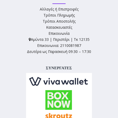
Αλλαγές ή Επιστροφές
Τρόποι Πληρωμής
Τρόποι Αποστολής
Κατασκευαστές
Επικοινωνία
Αμύντα 33 | Περιστέρι | Τκ 12135
Επικοινωνια: 2110081987
Δευτέρα ως Παρασκευή 09:30 – 17:30
ΣΥΝΕΡΓΑΤΕΣ