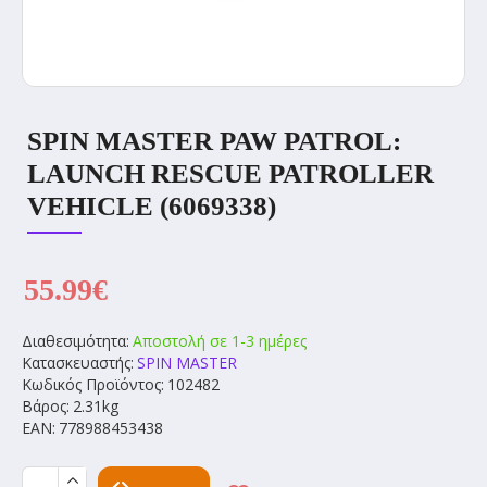
SPIN MASTER PAW PATROL:
LAUNCH RESCUE PATROLLER
VEHICLE (6069338)
55.99€
Διαθεσιμότητα:
Αποστολή σε 1-3 ημέρες
Κατασκευαστής:
SPIN MASTER
Κωδικός Προϊόντος:
102482
Βάρος:
2.31kg
EAN:
778988453438