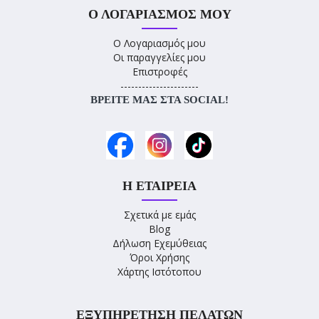
Ο ΛΟΓΑΡΙΑΣΜΌΣ ΜΟΥ
Ο Λογαριασμός μου
Οι παραγγελίες μου
Επιστροφές
----------------------
ΒΡΕΊΤΕ ΜΑΣ ΣΤΑ SOCIAL!
Η ΕΤΑΙΡΕΊΑ
Σχετικά με εμάς
Blog
Δήλωση Εχεμύθειας
Όροι Χρήσης
Χάρτης Ιστότοπου
ΕΞΥΠΗΡΈΤΗΣΗ ΠΕΛΑΤΏΝ