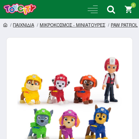
0
ΠΑΙΧΝΙΔΙΑ
ΜΙΚΡΟΚΟΣΜΟΣ - ΜΙΝΙΑΤΟΥΡΕΣ
PAW PATROL