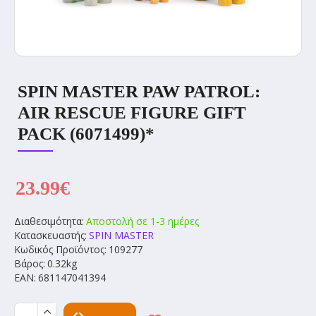
SPIN MASTER PAW PATROL:
AIR RESCUE FIGURE GIFT
PACK (6071499)*
23.99€
Διαθεσιμότητα:
Αποστολή σε 1-3 ημέρες
Κατασκευαστής:
SPIN MASTER
Κωδικός Προϊόντος:
109277
Βάρος:
0.32kg
EAN:
681147041394