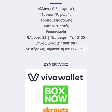
Αλλαγές ή Επιστροφές
Τρόποι Πληρωμής
Τρόποι Αποστολής
Κατασκευαστές
Επικοινωνία
Αμύντα 33 | Περιστέρι | Τκ 12135
Επικοινωνια: 2110081987
Δευτέρα ως Παρασκευή 09:30 – 17:30
ΣΥΝΕΡΓΑΤΕΣ