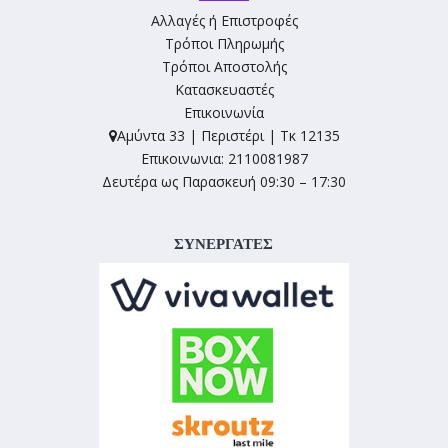
Αλλαγές ή Επιστροφές
Τρόποι Πληρωμής
Τρόποι Αποστολής
Κατασκευαστές
Επικοινωνία
Αμύντα 33 | Περιστέρι | Τκ 12135
Επικοινωνια: 2110081987
Δευτέρα ως Παρασκευή 09:30 – 17:30
ΣΥΝΕΡΓΑΤΕΣ