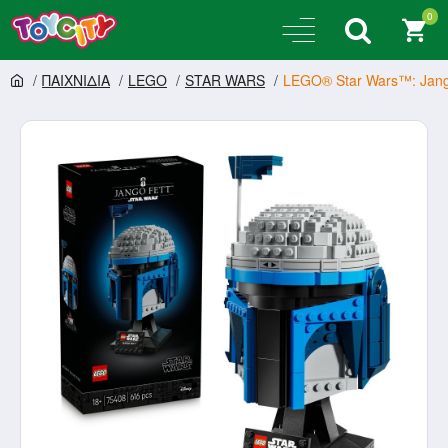
0
ΠΑΙΧΝΙΔΙΑ
LEGO
STAR WARS
LEGO® Star Wars™: Jang