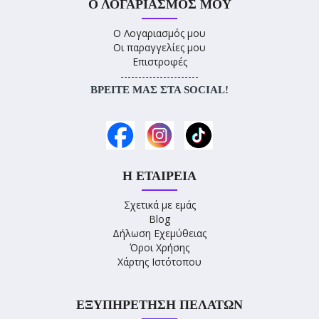
Ο ΛΟΓΑΡΙΑΣΜΌΣ ΜΟΥ
Ο Λογαριασμός μου
Οι παραγγελίες μου
Επιστροφές
----------------------
ΒΡΕΊΤΕ ΜΑΣ ΣΤΑ SOCIAL!
Η ΕΤΑΙΡΕΊΑ
Σχετικά με εμάς
Blog
Δήλωση Εχεμύθειας
Όροι Χρήσης
Χάρτης Ιστότοπου
ΕΞΥΠΗΡΈΤΗΣΗ ΠΕΛΑΤΏΝ