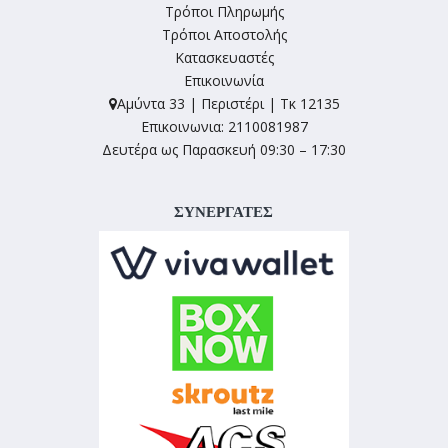
Τρόποι Πληρωμής
Τρόποι Αποστολής
Κατασκευαστές
Επικοινωνία
Αμύντα 33 | Περιστέρι | Τκ 12135
Επικοινωνια: 2110081987
Δευτέρα ως Παρασκευή 09:30 – 17:30
ΣΥΝΕΡΓΑΤΕΣ