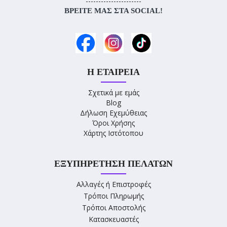
----------------------
ΒΡΕΊΤΕ ΜΑΣ ΣΤΑ SOCIAL!
Η ΕΤΑΙΡΕΊΑ
Σχετικά με εμάς
Blog
Δήλωση Εχεμύθειας
Όροι Χρήσης
Χάρτης Ιστότοπου
ΕΞΥΠΗΡΈΤΗΣΗ ΠΕΛΑΤΏΝ
Αλλαγές ή Επιστροφές
Τρόποι Πληρωμής
Τρόποι Αποστολής
Κατασκευαστές