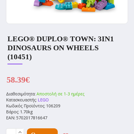
LEGO® DUPLO® TOWN: 3IN1
DINOSAURS ON WHEELS
(10451)
58.39€
Διαθεσιμότητα:
Αποστολή σε 1-3 ημέρες
Κατασκευαστής:
LEGO
Κωδικός Προϊόντος:
106209
Βάρος:
1.70kg
EAN:
5702017816647