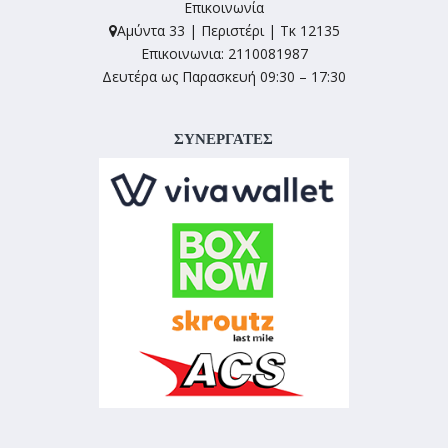
Επικοινωνία
Αμύντα 33 | Περιστέρι | Τκ 12135
Επικοινωνια: 2110081987
Δευτέρα ως Παρασκευή 09:30 – 17:30
ΣΥΝΕΡΓΑΤΕΣ