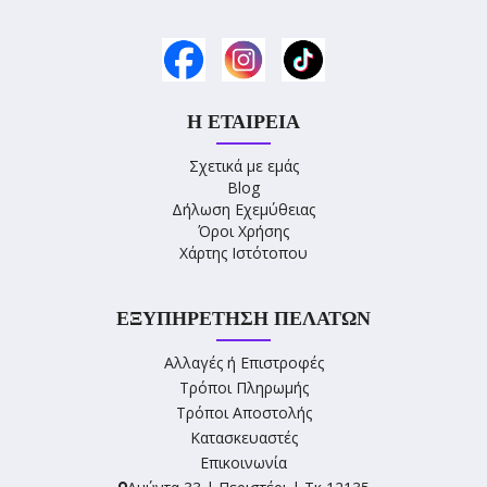
Η ΕΤΑΙΡΕΊΑ
Σχετικά με εμάς
Blog
Δήλωση Εχεμύθειας
Όροι Χρήσης
Χάρτης Ιστότοπου
ΕΞΥΠΗΡΈΤΗΣΗ ΠΕΛΑΤΏΝ
Αλλαγές ή Επιστροφές
Τρόποι Πληρωμής
Τρόποι Αποστολής
Κατασκευαστές
Επικοινωνία