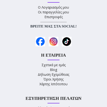
Ο Λογαριασμός μου
Οι παραγγελίες μου
Επιστροφές
----------------------
ΒΡΕΊΤΕ ΜΑΣ ΣΤΑ SOCIAL!
Η ΕΤΑΙΡΕΊΑ
Σχετικά με εμάς
Blog
Δήλωση Εχεμύθειας
Όροι Χρήσης
Χάρτης Ιστότοπου
ΕΞΥΠΗΡΈΤΗΣΗ ΠΕΛΑΤΏΝ