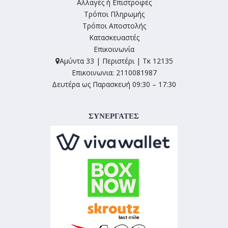
Αλλαγές ή Επιστροφές
Τρόποι Πληρωμής
Τρόποι Αποστολής
Κατασκευαστές
Επικοινωνία
Αμύντα 33 | Περιστέρι | Τκ 12135
Επικοινωνια: 2110081987
Δευτέρα ως Παρασκευή 09:30 – 17:30
ΣΥΝΕΡΓΑΤΕΣ