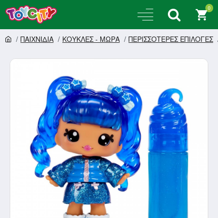
0
ΠΑΙΧΝΙΔΙΑ
ΚΟΥΚΛΕΣ - ΜΩΡΑ
ΠΕΡΙΣΣΟΤΕΡΕΣ ΕΠΙΛΟΓΕΣ