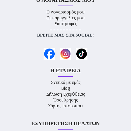
Ο ΛΟΓΑΡΙΑΣΜΌΣ ΜΟΥ
Ο Λογαριασμός μου
Οι παραγγελίες μου
Επιστροφές
----------------------
ΒΡΕΊΤΕ ΜΑΣ ΣΤΑ SOCIAL!
Η ΕΤΑΙΡΕΊΑ
Σχετικά με εμάς
Blog
Δήλωση Εχεμύθειας
Όροι Χρήσης
Χάρτης Ιστότοπου
ΕΞΥΠΗΡΈΤΗΣΗ ΠΕΛΑΤΏΝ