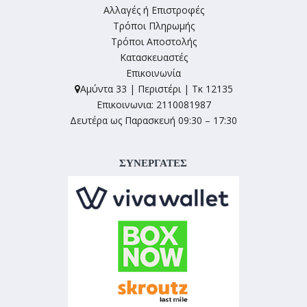
Αλλαγές ή Επιστροφές
Τρόποι Πληρωμής
Τρόποι Αποστολής
Κατασκευαστές
Επικοινωνία
Αμύντα 33 | Περιστέρι | Τκ 12135
Επικοινωνια: 2110081987
Δευτέρα ως Παρασκευή 09:30 – 17:30
ΣΥΝΕΡΓΑΤΕΣ