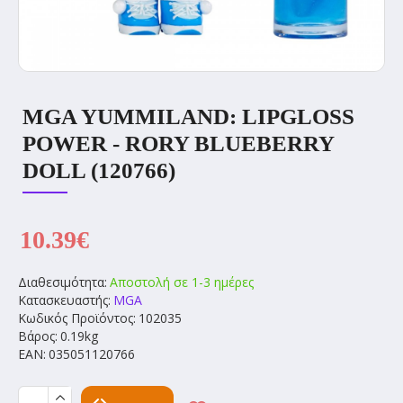
MGA YUMMILAND: LIPGLOSS
POWER - RORY BLUEBERRY
DOLL (120766)
10.39€
Διαθεσιμότητα:
Αποστολή σε 1-3 ημέρες
Κατασκευαστής:
MGA
Κωδικός Προϊόντος:
102035
Βάρος:
0.19kg
EAN:
035051120766