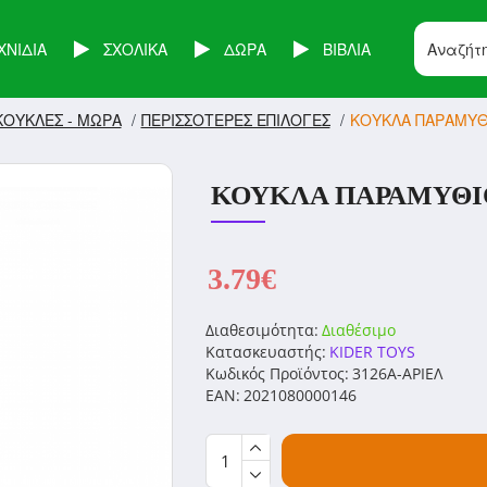
ΧΝΙΔΙΑ
ΣΧΟΛΙΚΑ
ΔΩΡΑ
ΒΙΒΛΙΑ
ΚΟΥΚΛΕΣ - ΜΩΡΑ
ΠΕΡΙΣΣΟΤΕΡΕΣ ΕΠΙΛΟΓΕΣ
ΚΟΥΚΛΑ ΠΑΡΑΜΥΘΙ
ΚΟΥΚΛΑ ΠΑΡΑΜΥΘΙΟΥ
3.79€
Διαθεσιμότητα:
Διαθέσιμο
Κατασκευαστής:
KIDER TOYS
Κωδικός Προϊόντος:
3126A-ΑΡΙΕΛ
EAN:
2021080000146