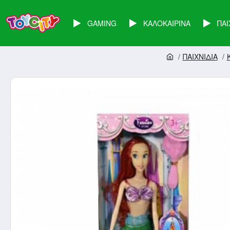
GAMING
ΚΑΛΟΚΑΙΡΙΝΑ
ΠΑΙ
ΠΑΙΧΝΙΔΙΑ