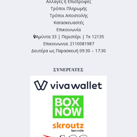
Αλλαγές ή Επιστροφές
Τρόποι Πληρωμής
Τρόποι Αποστολής
Κατασκευαστές
Επικοινωνία
Αμύντα 33 | Περιστέρι | Τκ 12135
Επικοινωνια: 2110081987
Δευτέρα ως Παρασκευή 09:30 – 17:30
ΣΥΝΕΡΓΑΤΕΣ