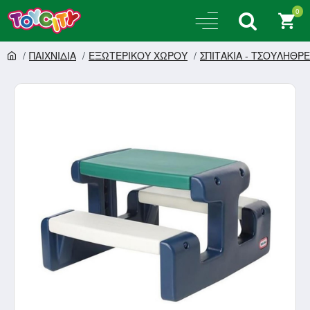
0
ΠΑΙΧΝΙΔΙΑ
ΕΞΩΤΕΡΙΚΟΥ ΧΩΡΟΥ
ΣΠΙΤΑΚΙΑ - ΤΣΟΥΛΗΘΡ