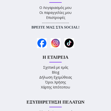
Ο Λογαριασμός μου
Οι παραγγελίες μου
Επιστροφές
----------------------
ΒΡΕΊΤΕ ΜΑΣ ΣΤΑ SOCIAL!
Η ΕΤΑΙΡΕΊΑ
Σχετικά με εμάς
Blog
Δήλωση Εχεμύθειας
Όροι Χρήσης
Χάρτης Ιστότοπου
ΕΞΥΠΗΡΈΤΗΣΗ ΠΕΛΑΤΏΝ