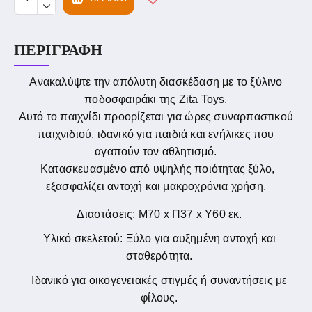
ΠΕΡΙΓΡΑΦΉ
Ανακαλύψτε την απόλυτη διασκέδαση με το ξύλινο
ποδοσφαιράκι της Zita Toys.
Αυτό το παιχνίδι προορίζεται για ώρες συναρπαστικού
παιχνιδιού, ιδανικό για παιδιά και ενήλικες που
αγαπούν τον αθλητισμό.
Κατασκευασμένο από υψηλής ποιότητας ξύλο,
εξασφαλίζει αντοχή και μακροχρόνια χρήση.
Διαστάσεις: Μ70 x Π37 x Υ60 εκ.
Υλικό σκελετού: Ξύλο για αυξημένη αντοχή και
σταθερότητα.
Ιδανικό για οικογενειακές στιγμές ή συναντήσεις με
φίλους.