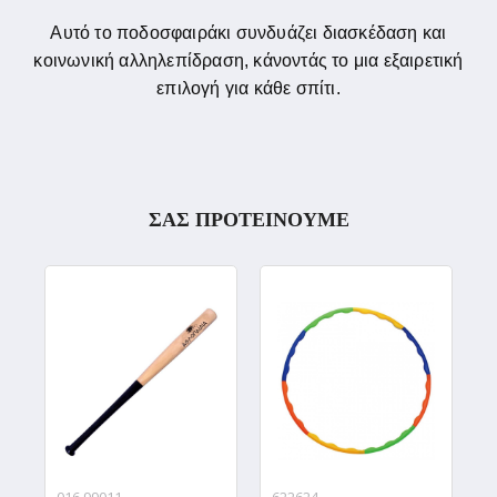
Αυτό το ποδοσφαιράκι συνδυάζει διασκέδαση και
κοινωνική αλληλεπίδραση, κάνοντάς το μια εξαιρετική
επιλογή για κάθε σπίτι.
ΣΑΣ ΠΡΟΤΕΙΝΟΥΜΕ