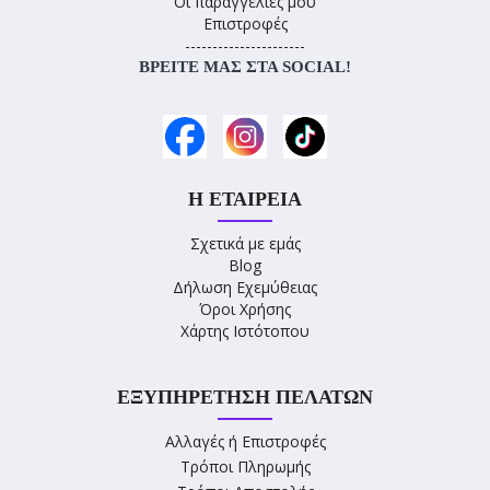
Οι παραγγελίες μου
Επιστροφές
----------------------
ΒΡΕΊΤΕ ΜΑΣ ΣΤΑ SOCIAL!
Η ΕΤΑΙΡΕΊΑ
Σχετικά με εμάς
Blog
Δήλωση Εχεμύθειας
Όροι Χρήσης
Χάρτης Ιστότοπου
ΕΞΥΠΗΡΈΤΗΣΗ ΠΕΛΑΤΏΝ
Αλλαγές ή Επιστροφές
Τρόποι Πληρωμής