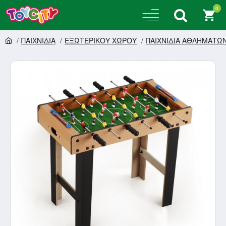
0
ΠΑΙΧΝΙΔΙΑ
ΕΞΩΤΕΡΙΚΟΥ ΧΩΡΟΥ
ΠΑΙΧΝΙΔΙΑ ΑΘΛΗΜΑΤΩ