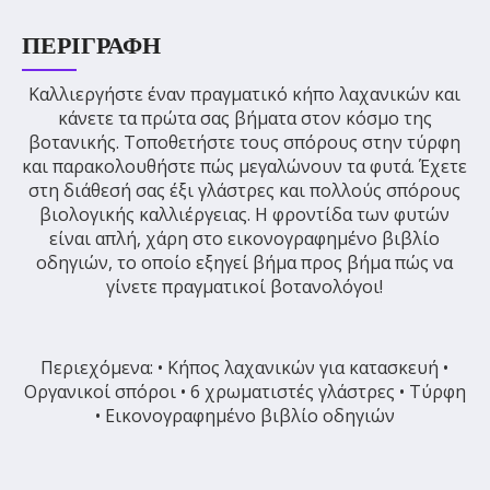
ΠΕΡΙΓΡΑΦΉ
Καλλιεργήστε έναν πραγματικό κήπο λαχανικών και
κάνετε τα πρώτα σας βήματα στον κόσμο της
βοτανικής. Τοποθετήστε τους σπόρους στην τύρφη
και παρακολουθήστε πώς μεγαλώνουν τα φυτά. Έχετε
στη διάθεσή σας έξι γλάστρες και πολλούς σπόρους
βιολογικής καλλιέργειας. Η φροντίδα των φυτών
είναι απλή, χάρη στο εικονογραφημένο βιβλίο
οδηγιών, το οποίο εξηγεί βήμα προς βήμα πώς να
γίνετε πραγματικοί βοτανολόγοι!
Περιεχόμενα: • Κήπος λαχανικών για κατασκευή •
Οργανικοί σπόροι • 6 χρωματιστές γλάστρες • Τύρφη
• Εικονογραφημένο βιβλίο οδηγιών