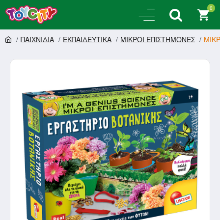
0
ΠΑΙΧΝΙΔΙΑ
ΕΚΠΑΙΔΕΥΤΙΚΑ
ΜΙΚΡΟΙ ΕΠΙΣΤΗΜΟΝΕΣ
ΜΙΚΡ