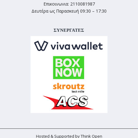
Επικοινωνια: 2110081987
Δευτέρα ως Παρασκευή 09:30 – 17:30
ΣΥΝΕΡΓΑΤΕΣ
Hosted & Supported by Think Open