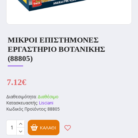
ΜΙΚΡΟΙ ΕΠΙΣΤΗΜΟΝΕΣ
ΕΡΓΑΣΤΗΡΙΟ ΒΟΤΑΝΙΚΗΣ
(88805)
7.12€
Διαθεσιμότητα:
Διαθέσιμο
Κατασκευαστής:
Lisciani
Κωδικός Προϊόντος:
88805
ΚΑΛΆΘΙ