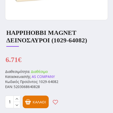
HAPPIHOBBI MAGNET
ΔΕΙΝΟΣΑΥΡΟΙ (1029-64082)
6.71€
Διαθεσιμότητα:
Διαθέσιμο
Κατασκευαστής:
AS COMPANY
Κωδικός Προϊόντος:
1029-64082
EAN:
5203068640828
ΚΑΛΆΘΙ