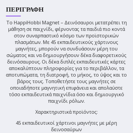
ΠΕΡΙΓΡΑΦΉ
Το HappiHobbi Magnet – Δεινόσαυροι μετατρέπει τη
μάθηση σε παιχνίδι, φέρνοντας τα παιδιά πιο κοντά
στον συναρπαστικό κόσμο των προϊστορικών
πλασμάτων. Με 45 εκπαιδευτικούς χάρτινους
μαγνήτες, μπορούν να συνδυάσουν μέρη του
σώματος και να δημιουργήσουν δέκα διαφορετικούς
δεινόσαυρους. Οι δέκα διπλές εκπαιδευτικές κάρτες
αποκαλύπτουν πληροφορίες για το περιβάλλον, τα
αποτυπώματα, τη διατροφή, το μήκος, το ύψος και το
βάρος τους. Τοποθετήστε τους μαγνήτες σε
οποιαδήποτε μαγνητική επιφάνεια και απολαύστε
τόσο εκπαιδευτικά παιχνίδια όσο και δημιουργικό
παιχνίδι ρόλων.
Χαρακτηριστικά προϊόντος:
45 εκπαιδευτικοί χάρτινοι μαγνήτες με μέρη
δεινοσαύρων