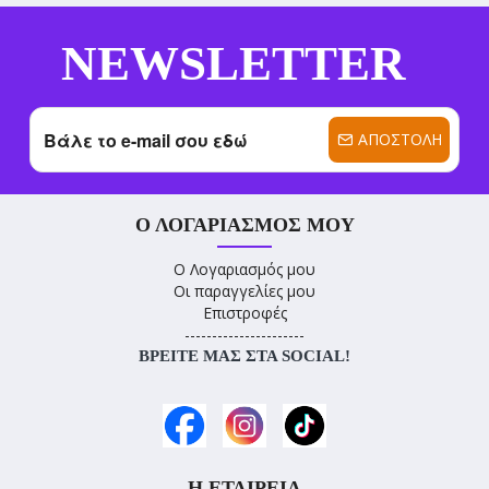
NEWSLETTER
ΑΠΟΣΤΟΛΉ
Ο ΛΟΓΑΡΙΑΣΜΌΣ ΜΟΥ
Ο Λογαριασμός μου
Οι παραγγελίες μου
Επιστροφές
----------------------
ΒΡΕΊΤΕ ΜΑΣ ΣΤΑ SOCIAL!
Η ΕΤΑΙΡΕΊΑ