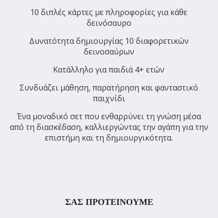
10 διπλές κάρτες με πληροφορίες για κάθε
δεινόσαυρο
Δυνατότητα δημιουργίας 10 διαφορετικών
δεινοσαύρων
Κατάλληλο για παιδιά 4+ ετών
Συνδυάζει μάθηση, παρατήρηση και φανταστικό
παιχνίδι
Ένα μοναδικό σετ που ενθαρρύνει τη γνώση μέσα
από τη διασκέδαση, καλλιεργώντας την αγάπη για την
επιστήμη και τη δημιουργικότητα.
ΣΑΣ ΠΡΟΤΕΙΝΟΥΜΕ