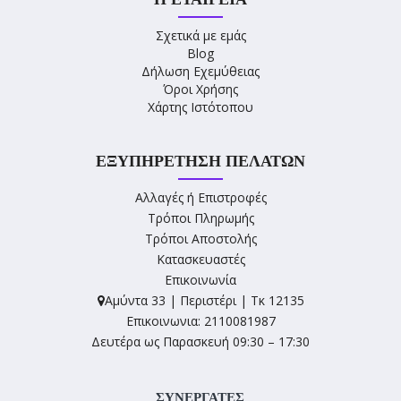
Σχετικά με εμάς
Blog
Δήλωση Εχεμύθειας
Όροι Χρήσης
Χάρτης Ιστότοπου
ΕΞΥΠΗΡΈΤΗΣΗ ΠΕΛΑΤΏΝ
Αλλαγές ή Επιστροφές
Τρόποι Πληρωμής
Τρόποι Αποστολής
Κατασκευαστές
Επικοινωνία
Αμύντα 33 | Περιστέρι | Τκ 12135
Επικοινωνια: 2110081987
Δευτέρα ως Παρασκευή 09:30 – 17:30
ΣΥΝΕΡΓΑΤΕΣ