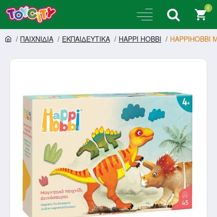
0
ΠΑΙΧΝΙΔΙΑ
ΕΚΠΑΙΔΕΥΤΙΚΑ
HAPPI HOBBI
HAPPIHOBBI M