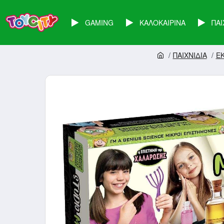
GAMING
ΚΑΛΟΚΑΙΡΙΝΑ
ΠΑΙ
ΠΑΙΧΝΙΔΙΑ
ΕΚ