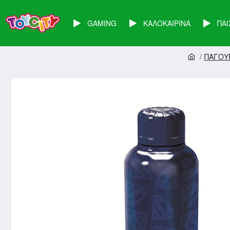
GAMING
ΚΑΛΟΚΑΙΡΙΝΑ
ΠΑΙ
ΠΑΓΟΥ