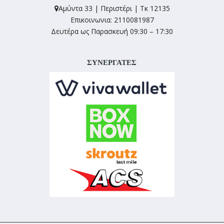
Αμύντα 33 | Περιστέρι | Τκ 12135
Επικοινωνια: 2110081987
Δευτέρα ως Παρασκευή 09:30 – 17:30
ΣΥΝΕΡΓΑΤΕΣ