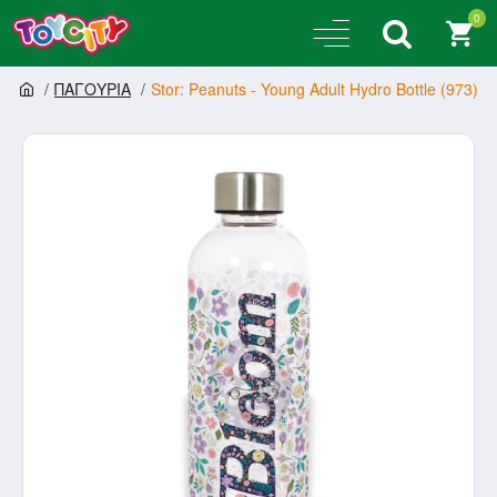
0
ΠΑΓΟΥΡΙΑ
Stor: Peanuts - Young Adult Hydro Bottle (973)