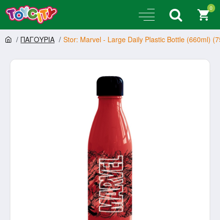
0
ΠΑΓΟΥΡΙΑ
Stor: Marvel - Large Daily Plastic Bottle (660ml) (