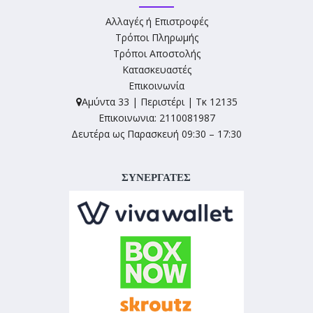
Αλλαγές ή Επιστροφές
Τρόποι Πληρωμής
Τρόποι Αποστολής
Κατασκευαστές
Επικοινωνία
Αμύντα 33 | Περιστέρι | Τκ 12135
Επικοινωνια: 2110081987
Δευτέρα ως Παρασκευή 09:30 – 17:30
ΣΥΝΕΡΓΑΤΕΣ