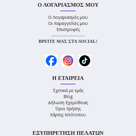
Ο ΛΟΓΑΡΙΑΣΜΌΣ ΜΟΥ
Ο Λογαριασμός μου
Οι παραγγελίες μου
Επιστροφές
----------------------
ΒΡΕΊΤΕ ΜΑΣ ΣΤΑ SOCIAL!
Η ΕΤΑΙΡΕΊΑ
Σχετικά με εμάς
Blog
Δήλωση Εχεμύθειας
Όροι Χρήσης
Χάρτης Ιστότοπου
ΕΞΥΠΗΡΈΤΗΣΗ ΠΕΛΑΤΏΝ