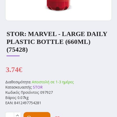
STOR: MARVEL - LARGE DAILY
PLASTIC BOTTLE (660ML)
(75428)
3.74€
Διαθεσιμότητα:
Αποστολή σε 1-3 ημέρες
Κατασκευαστής:
STOR
Κωδικός Προϊόντος:
097927
Βάρος:
0.07kg
EAN:
8412497754281