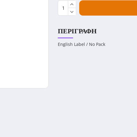
ΠΕΡΙΓΡΑΦΉ
English Label / No Pack