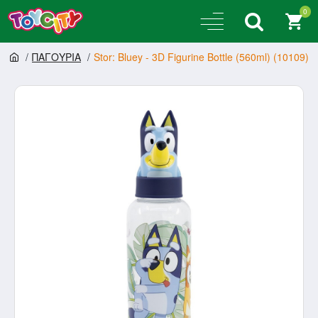
0
ΠΑΓΟΥΡΙΑ
Stor: Bluey - 3D Figurine Bottle (560ml) (10109)