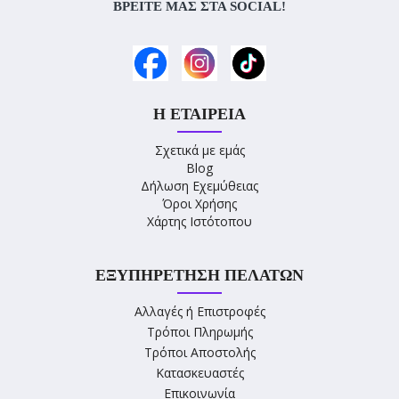
ΒΡΕΊΤΕ ΜΑΣ ΣΤΑ SOCIAL!
Η ΕΤΑΙΡΕΊΑ
Σχετικά με εμάς
Blog
Δήλωση Εχεμύθειας
Όροι Χρήσης
Χάρτης Ιστότοπου
ΕΞΥΠΗΡΈΤΗΣΗ ΠΕΛΑΤΏΝ
Αλλαγές ή Επιστροφές
Τρόποι Πληρωμής
Τρόποι Αποστολής
Κατασκευαστές
Επικοινωνία