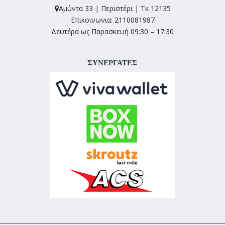
Αμύντα 33 | Περιστέρι | Τκ 12135
Επικοινωνια: 2110081987
Δευτέρα ως Παρασκευή 09:30 – 17:30
ΣΥΝΕΡΓΑΤΕΣ